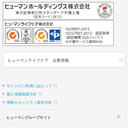
ヒューマンライフケア 企業情報
サイトのご利用にあたって
個人情報保護方針
情報セキュリティ基本方針
ヒューマングループサイト