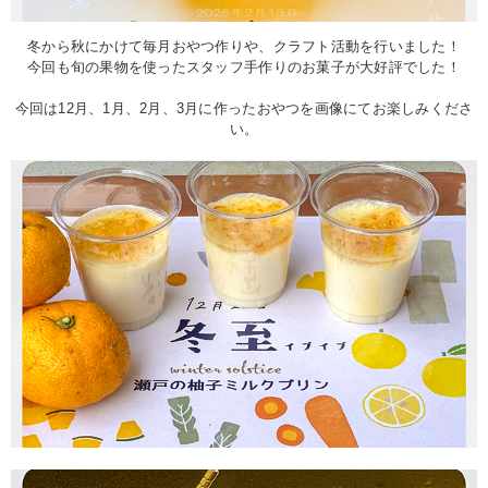
冬から秋にかけて毎月おやつ作りや、クラフト活動を行いました！
今回も旬の果物を使ったスタッフ手作りのお菓子が大好評でした！
今回は12月、1月、2月、3月に作ったおやつを画像にてお楽しみくださ
い。