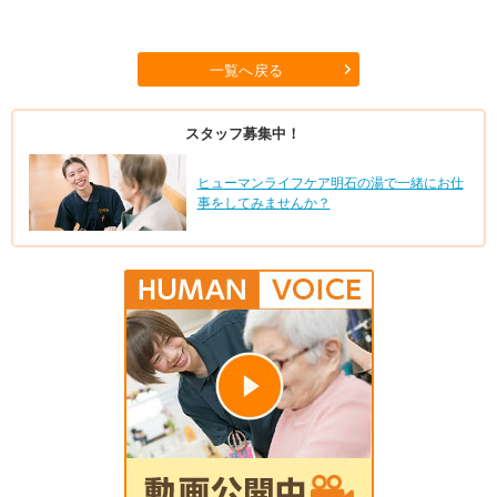
一覧へ戻る
スタッフ募集中！
ヒューマンライフケア明石の湯で一緒にお仕
事をしてみませんか？