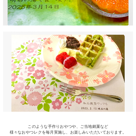
このような手作りおやつや、ご当地銘菓など
様々なおやつレクを毎月実施し、お楽しみいただいております。