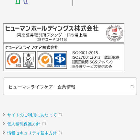
ヒューマンライフケア 企業情報
サイトのご利用にあたって
個人情報保護方針
情報セキュリティ基本方針