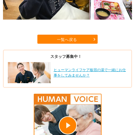
一覧へ戻る
スタッフ募集中！
ヒューマンライフケア板宿の湯で一緒にお仕
事をしてみませんか？