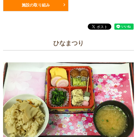
施設の取り組み
ひなまつり