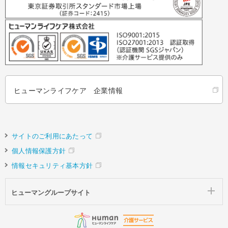
ヒューマンライフケア 企業情報
サイトのご利用にあたって
個人情報保護方針
情報セキュリティ基本方針
ヒューマングループサイト