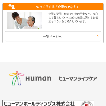
知って得する
「介護のそなえ」
介護の疑問、健康やお金の不安など、安心
して暮らしていくための老後に関するお役
立ちコラムをご紹介しています。
一覧ページへ