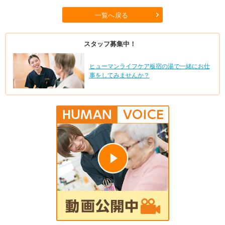
一覧へ戻る
スタッフ募集中！
ヒューマンライフケア板宿の湯で一緒にお仕
事をしてみませんか？