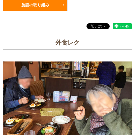
施設の取り組み
外食レク