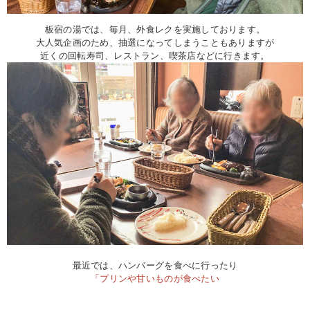
板宿の湯では、毎月、外食レクを実施しております。
大人気企画のため、抽選になってしまうこともありますが
近くの回転寿司、レストラン、喫茶店などに行きます。
最近では、ハンバーグを食べに行ったり
「プリンや甘いものが食べたい