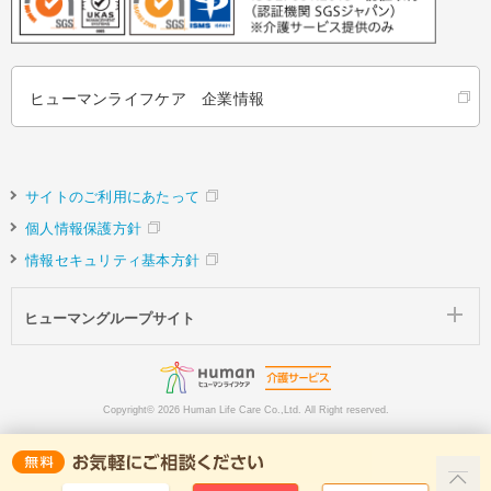
ヒューマンライフケア 企業情報
サイトのご利用にあたって
個人情報保護方針
情報セキュリティ基本方針
ヒューマングループサイト
Copyright©
2026 Human Life Care Co.,Ltd. All Right reserved.