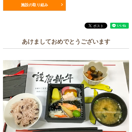
施設の取り組み
あけましておめでとうございます