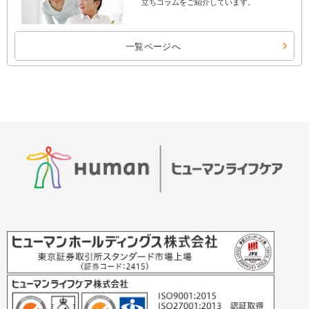
立ちコラムをご紹介しています。
一覧ページへ