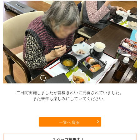
二日間実施しましたが皆様きれいに完食されていました。
また来年も楽しみにしていてください。
一覧へ戻る
スタッフ募集中！