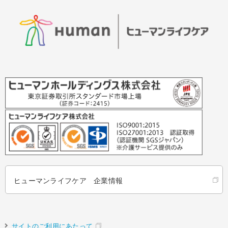
ヒューマンライフケア 企業情報
サイトのご利用にあたって