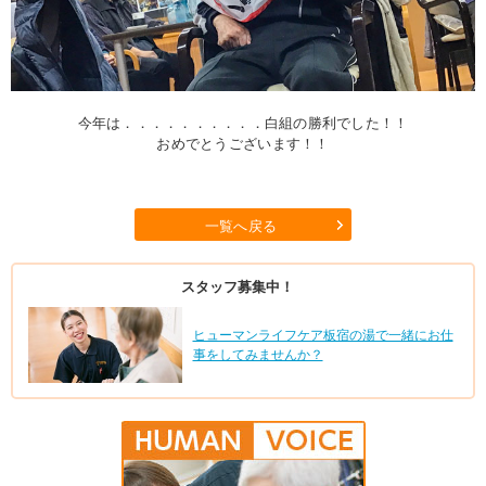
今年は．．．．．．．．．．白組の勝利でした！！
おめでとうございます！！
一覧へ戻る
スタッフ募集中！
ヒューマンライフケア板宿の湯で一緒にお仕
事をしてみませんか？