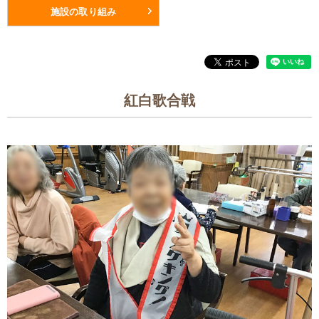
施設の取り組み
紅白歌合戦