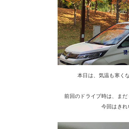
本日は、気温も寒く
前回のドライブ時は、まだ
今回はきれ