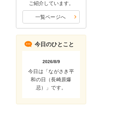
ご紹介しています。
一覧ページへ
今日のひとこと
2026/8/9
今日は「ながさき平
和の日（長崎原爆
忌）」です。