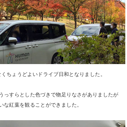
なくちょうどよいドライブ日和となりました。
うっすらとした色づきで物足りなさがありましたが
いな紅葉を観ることができました。