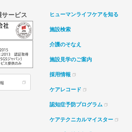
護サービス
ヒューマンライフケアを知る
施設検索
介護のそなえ
施設見学のご案内
採用情報
情報
ケアレコード
認知症予防プログラム
ケアテクニカルマイスター