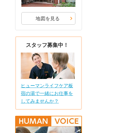
地図を見る
スタッフ募集中！
ヒューマンライフケア板
宿の湯で一緒にお仕事を
してみませんか？