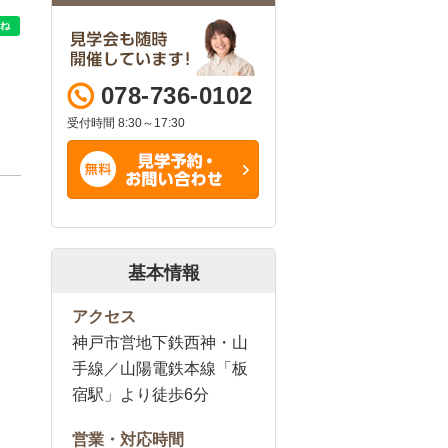
078-736-0102
受付時間 8:30～17:30
基本情報
アクセス
神戸市営地下鉄西神・山
手線／山陽電鉄本線「板
宿駅」より徒歩6分
営業・対応時間