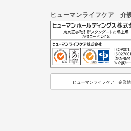
ヒューマンライフケア 介
ヒューマンライフケア 企業