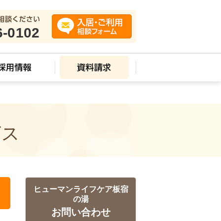
6-0102
ビス
ヒューマンライフケア板宿
の湯
お問い合わせ