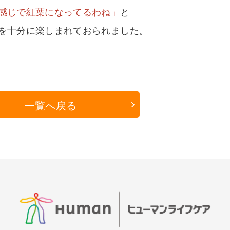
感じで紅葉になってるわね」
と
を十分に楽しまれておられました。
一覧へ戻る