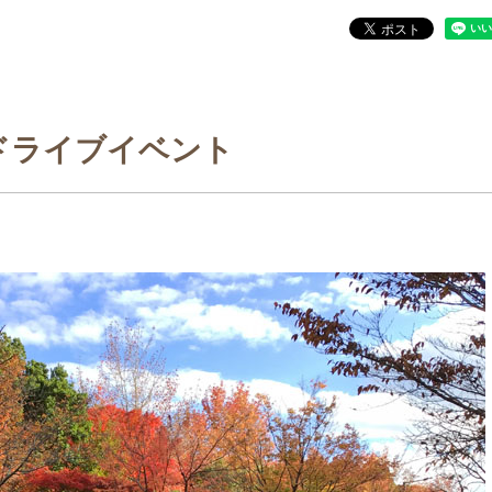
ドライブイベント