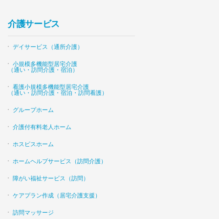
介護サービス
デイサービス（通所介護）
小規模多機能型居宅介護
（通い・訪問介護・宿泊）
看護小規模多機能型居宅介護
（通い・訪問介護・宿泊・訪問看護）
グループホーム
介護付有料老人ホーム
ホスピスホーム
ホームヘルプサービス（訪問介護）
障がい福祉サービス（訪問）
ケアプラン作成（居宅介護支援）
訪問マッサージ