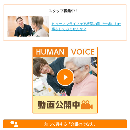
スタッフ募集中！
ヒューマンライフケア板宿の湯で一緒にお仕
事をしてみませんか？
知って得する
「介護のそなえ」