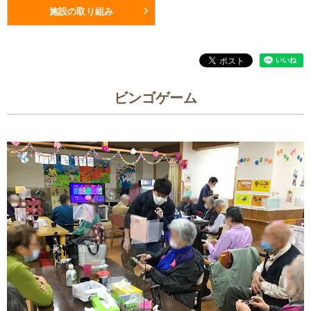
施設の取り組み
ビンゴゲーム