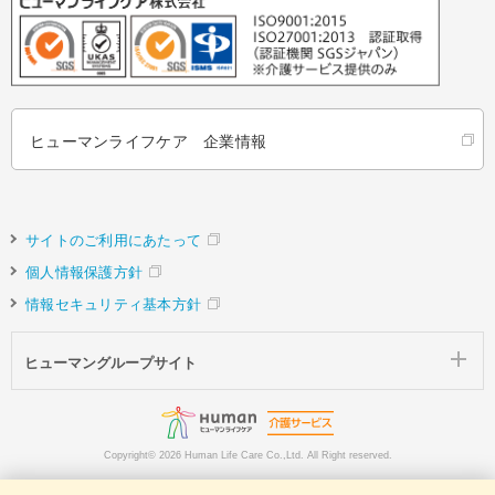
ヒューマンライフケア 企業情報
サイトのご利用にあたって
個人情報保護方針
情報セキュリティ基本方針
ヒューマングループサイト
Copyright©
2026 Human Life Care Co.,Ltd. All Right reserved.