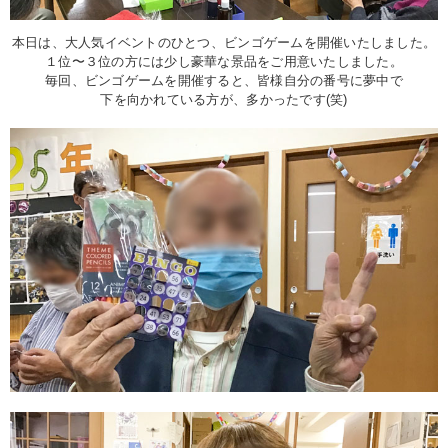
本日は、大人気イベントのひとつ、ビンゴゲームを開催いたしました。
１位〜３位の方には少し豪華な景品をご用意いたしました。
毎回、ビンゴゲームを開催すると、皆様自分の番号に夢中で
下を向かれている方が、多かったです(笑)