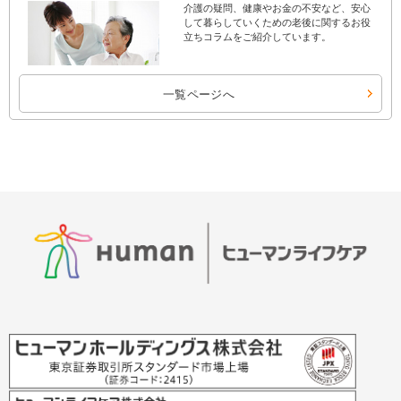
介護の疑問、健康やお金の不安など、安心
して暮らしていくための老後に関するお役
立ちコラムをご紹介しています。
一覧ページへ