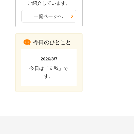
ご紹介しています。
一覧ページへ
今日のひとこと
2026/8/7
今日は「立秋」で
す。