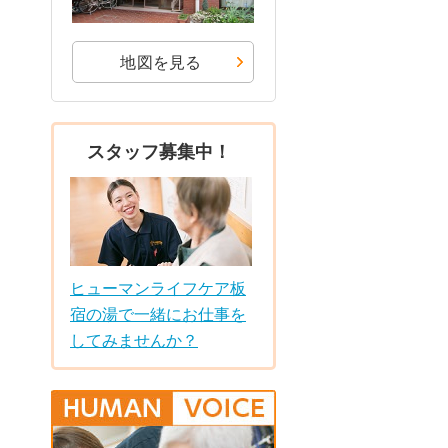
地図を見る
スタッフ募集中！
ヒューマンライフケア板
宿の湯で一緒にお仕事を
してみませんか？