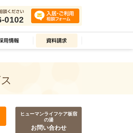
6-0102
ビス
ヒューマンライフケア板宿
の湯
お問い合わせ