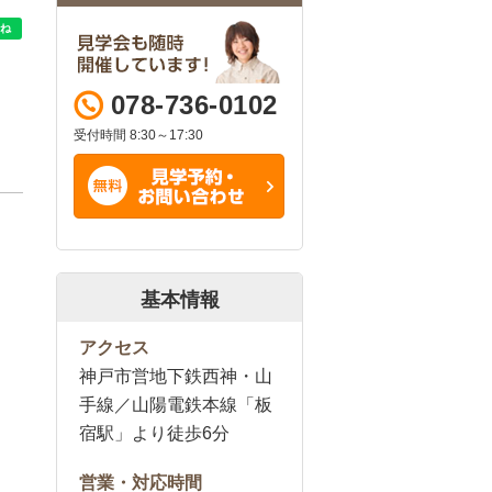
078-736-0102
受付時間 8:30～17:30
基本情報
アクセス
神戸市営地下鉄西神・山
手線／山陽電鉄本線「板
宿駅」より徒歩6分
営業・対応時間