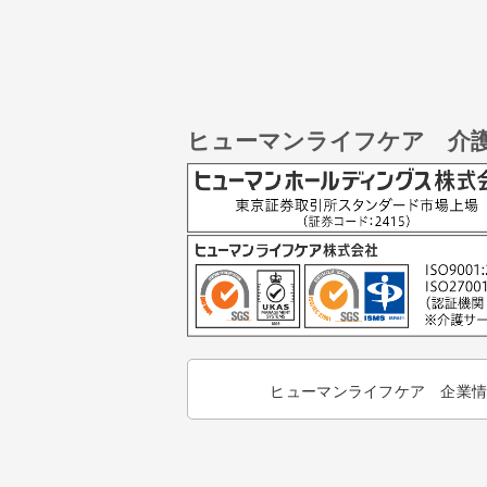
ヒューマンライフケア 介
ヒューマンライフケア 企業