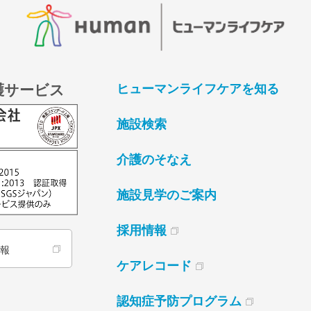
護サービス
ヒューマンライフケアを知る
施設検索
介護のそなえ
施設見学のご案内
採用情報
情報
ケアレコード
認知症予防プログラム