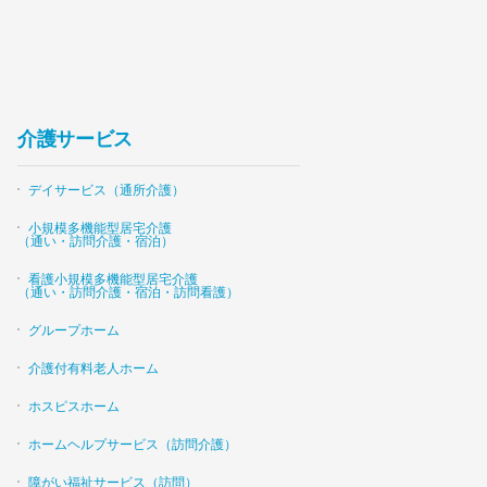
介護サービス
デイサービス（通所介護）
小規模多機能型居宅介護
（通い・訪問介護・宿泊）
看護小規模多機能型居宅介護
（通い・訪問介護・宿泊・訪問看護）
グループホーム
介護付有料老人ホーム
ホスピスホーム
ホームヘルプサービス（訪問介護）
障がい福祉サービス（訪問）