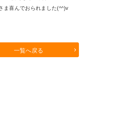
さま喜んでおられました(^^)v
一覧へ戻る