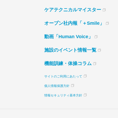
ケアテクニカルマイスター
オープン社内報「＋Smile」
動画「Human Voice」
施設のイベント情報一覧
機能訓練・体操コラム
サイトのご利用にあたって
個人情報保護方針
情報セキュリティ基本方針