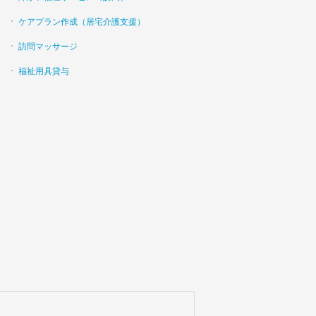
ケアプラン作成（居宅介護支援）
訪問マッサージ
福祉用具貸与