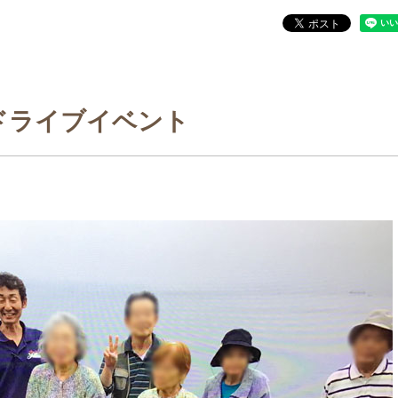
ドライブイベント