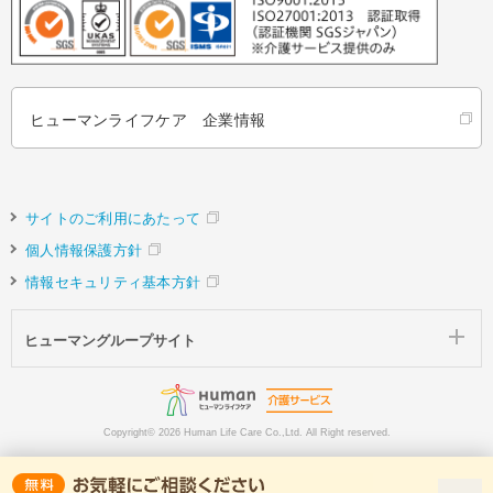
ヒューマンライフケア 企業情報
サイトのご利用にあたって
個人情報保護方針
情報セキュリティ基本方針
ヒューマングループサイト
Copyright©
2026 Human Life Care Co.,Ltd. All Right reserved.