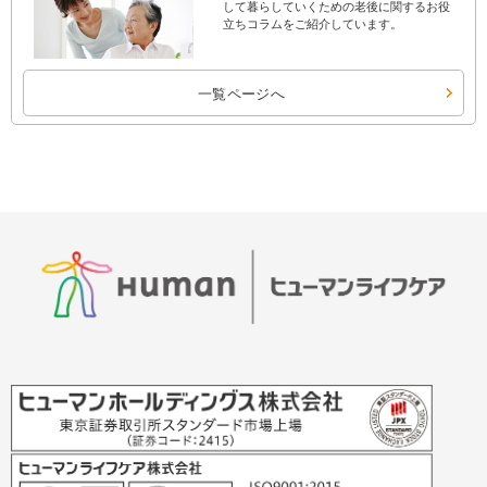
して暮らしていくための老後に関するお役
立ちコラムをご紹介しています。
一覧ページへ