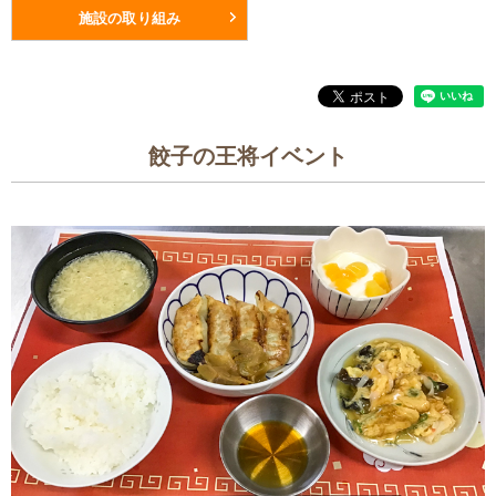
施設の取り組み
餃子の王将イベント