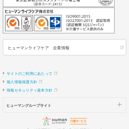
ヒューマンライフケア 企業情報
サイトのご利用にあたって
個人情報保護方針
情報セキュリティ基本方針
ヒューマングループサイト