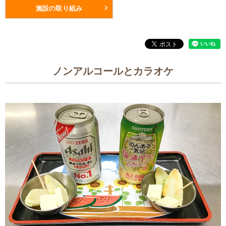
施設の取り組み
ノンアルコールとカラオケ