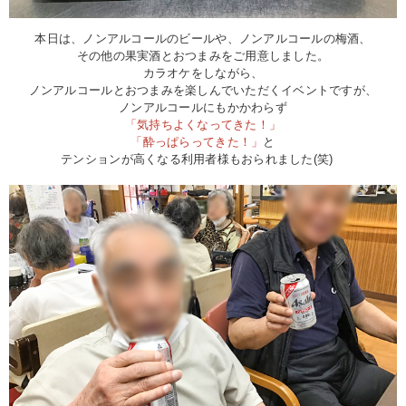
本日は、ノンアルコールのビールや、ノンアルコールの梅酒、
その他の果実酒とおつまみをご用意しました。
カラオケをしながら、
ノンアルコールとおつまみを楽しんでいただくイベントですが、
ノンアルコールにもかかわらず
「気持ちよくなってきた！」
「酔っぱらってきた！」
と
テンションが高くなる利用者様もおられました(笑)