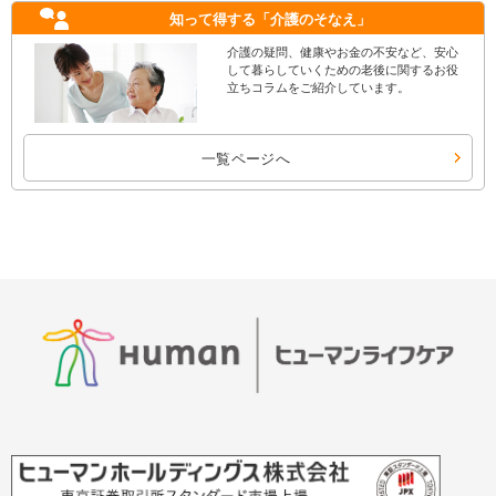
知って得する
「介護のそなえ」
介護の疑問、健康やお金の不安など、安心
して暮らしていくための老後に関するお役
立ちコラムをご紹介しています。
一覧ページへ