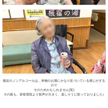
最近のノンアルコールは、本物のお酒にかなり近づいている感じがする
ので
そのためかもしれません(笑)
その後も、皆様普段より歌声が大きく、楽しそうに歌っておりました♪