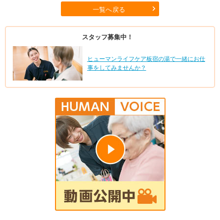
一覧へ戻る
スタッフ募集中！
ヒューマンライフケア板宿の湯で一緒にお仕
事をしてみませんか？