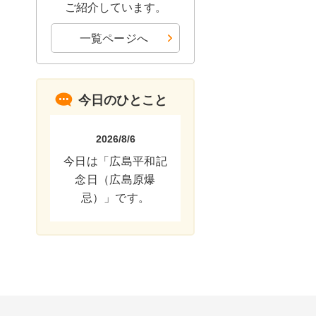
ご紹介しています。
一覧ページへ
今日のひとこと
2026/8/6
今日は「広島平和記
念日（広島原爆
忌）」です。