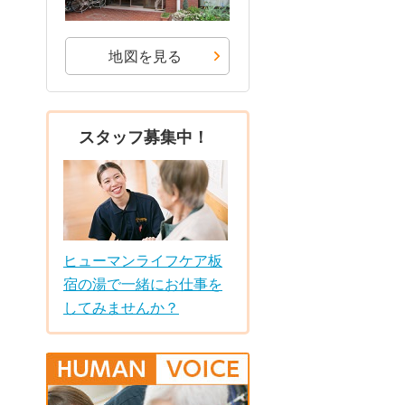
地図を見る
スタッフ募集中！
ヒューマンライフケア板
宿の湯で一緒にお仕事を
してみませんか？