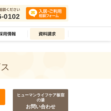
6-0102
ビス
ヒューマンライフケア板宿
の湯
お問い合わせ