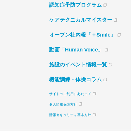
認知症予防プログラム
ケアテクニカルマイスター
オープン社内報「＋Smile」
動画「Human Voice」
施設のイベント情報一覧
機能訓練・体操コラム
サイトのご利用にあたって
個人情報保護方針
情報セキュリティ基本方針