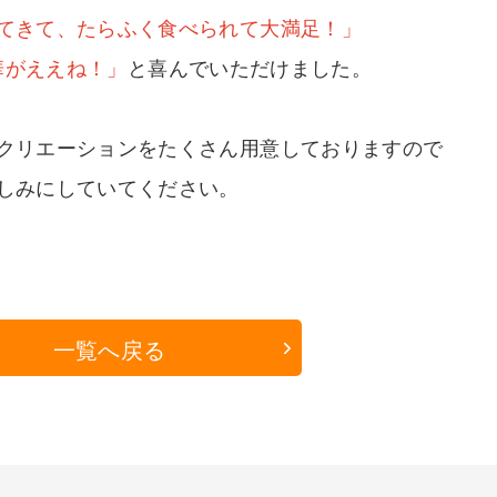
てきて、たらふく食べられて大満足！」
華がええね！」
と喜んでいただけました。
クリエーションをたくさん用意しておりますので
しみにしていてください。
一覧へ戻る