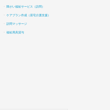
障がい福祉サービス（訪問）
ケアプラン作成（居宅介護支援）
訪問マッサージ
福祉用具貸与