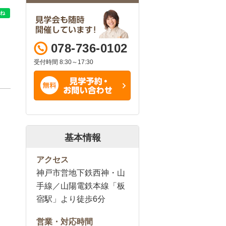
078-736-0102
受付時間 8:30～17:30
基本情報
アクセス
神戸市営地下鉄西神・山
手線／山陽電鉄本線「板
宿駅」より徒歩6分
営業・対応時間