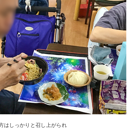
方はしっかりと召し上がられ