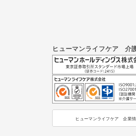
ヒューマンライフケア 介
ヒューマンライフケア 企業