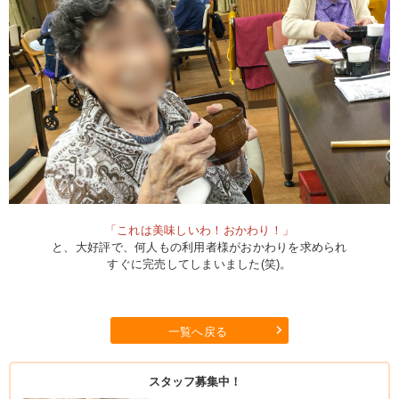
「これは美味しいわ！おかわり！」
と、大好評で、何人もの利用者様がおかわりを求められ
すぐに完売してしまいました(笑)。
一覧へ戻る
スタッフ募集中！