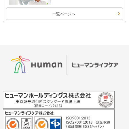
一覧ページへ