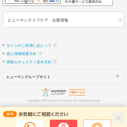
ヒューマンライフケア 企業情報
サイトのご利用にあたって
個人情報保護方針
情報セキュリティ基本方針
ヒューマングループサイト
Copyright©
2026 Human Life Care Co.,Ltd. All Right reserved.