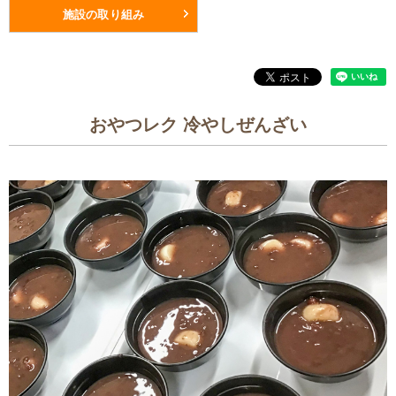
施設の取り組み
おやつレク 冷やしぜんざい