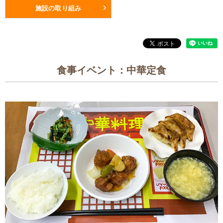
施設の取り組み
食事イベント：中華定食