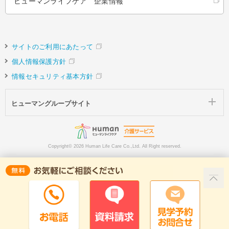
ヒューマンライフケア 企業情報
サイトのご利用にあたって
個人情報保護方針
情報セキュリティ基本方針
ヒューマングループサイト
Copyright©
2026 Human Life Care Co.,Ltd. All Right reserved.