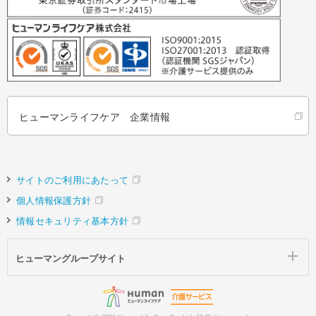
ヒューマンライフケア 企業情報
サイトのご利用にあたって
個人情報保護方針
情報セキュリティ基本方針
ヒューマングループサイト