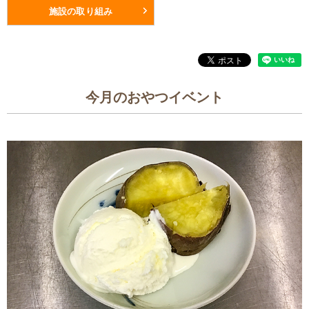
施設の取り組み
今月のおやつイベント