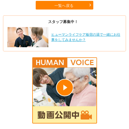
一覧へ戻る
スタッフ募集中！
ヒューマンライフケア板宿の湯で一緒にお仕
事をしてみませんか？