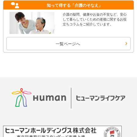
知って得する
「介護のそなえ」
介護の疑問、健康やお金の不安など、安心
して暮らしていくための老後に関するお役
立ちコラムをご紹介しています。
一覧ページへ