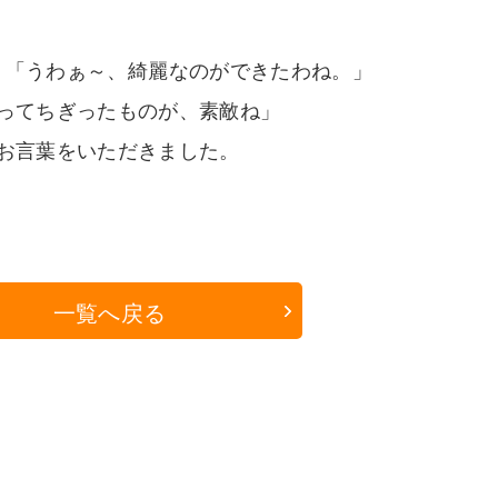
、「うわぁ～、綺麗なのができたわね。」
ってちぎったものが、素敵ね」
お言葉をいただきました。
一覧へ戻る