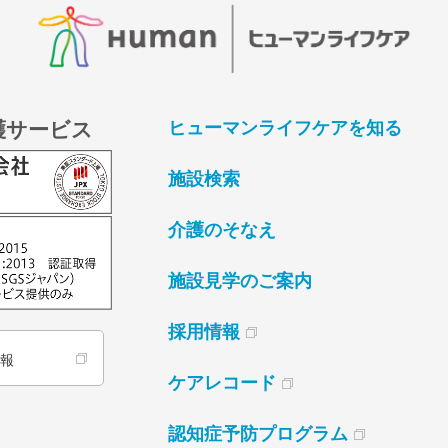
護サービス
ヒューマンライフケアを知る
施設検索
介護のそなえ
施設見学のご案内
採用情報
情報
ケアレコード
認知症予防プログラム