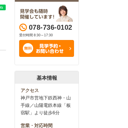
078-736-0102
受付時間 8:30～17:30
基本情報
アクセス
神戸市営地下鉄西神・山
手線／山陽電鉄本線「板
宿駅」より徒歩6分
営業・対応時間