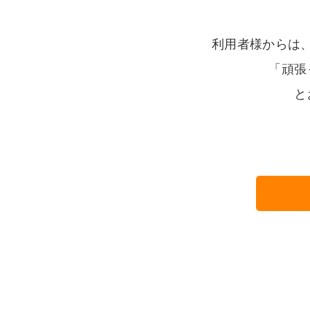
利用者様からは
「頑張
と