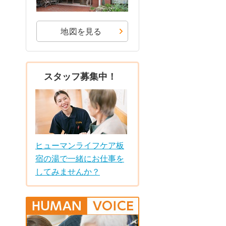
地図を見る
スタッフ募集中！
ヒューマンライフケア板
宿の湯で一緒にお仕事を
してみませんか？