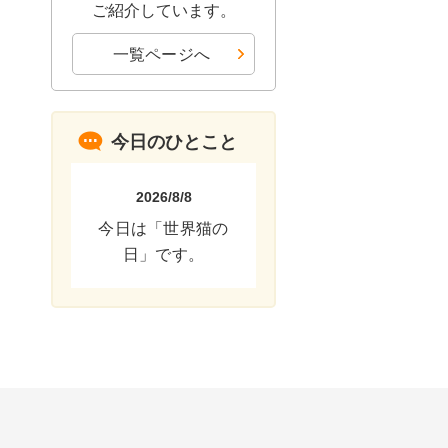
ご紹介しています。
一覧ページへ
今日のひとこと
2026/8/8
今日は「世界猫の
日」です。