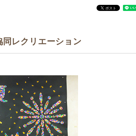
協同レクリエーション