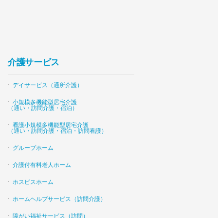
介護サービス
デイサービス（通所介護）
小規模多機能型居宅介護
（通い・訪問介護・宿泊）
看護小規模多機能型居宅介護
（通い・訪問介護・宿泊・訪問看護）
グループホーム
介護付有料老人ホーム
ホスピスホーム
ホームヘルプサービス（訪問介護）
障がい福祉サービス（訪問）