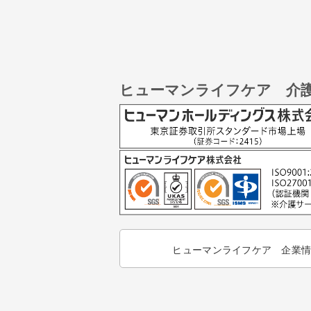
ヒューマンライフケア 介
ヒューマンライフケア 企業