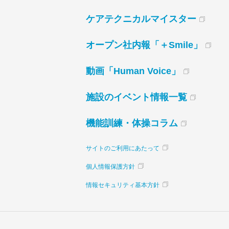
ケアテクニカルマイスター
オープン社内報「＋Smile」
動画「Human Voice」
施設のイベント情報一覧
機能訓練・体操コラム
サイトのご利用にあたって
個人情報保護方針
情報セキュリティ基本方針