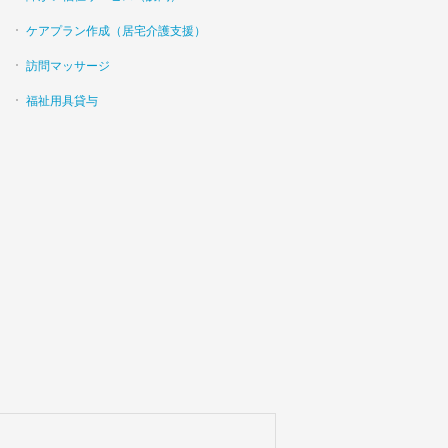
ケアプラン作成（居宅介護支援）
訪問マッサージ
福祉用具貸与