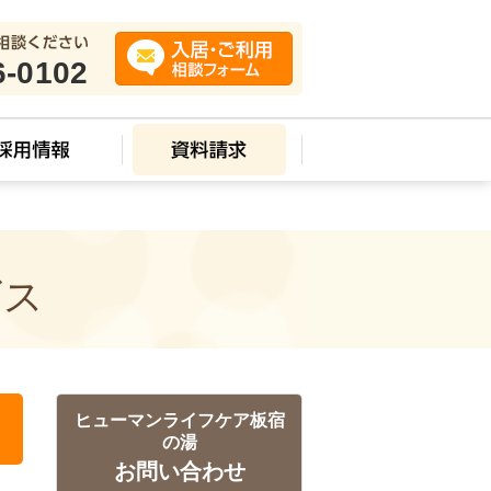
6-0102
ビス
ヒューマンライフケア板宿
の湯
お問い合わせ