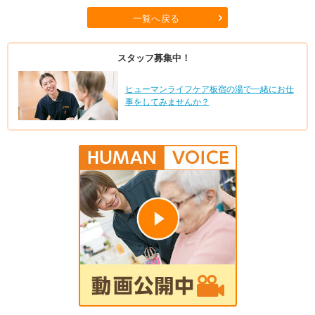
一覧へ戻る
スタッフ募集中！
ヒューマンライフケア板宿の湯で一緒にお仕
事をしてみませんか？