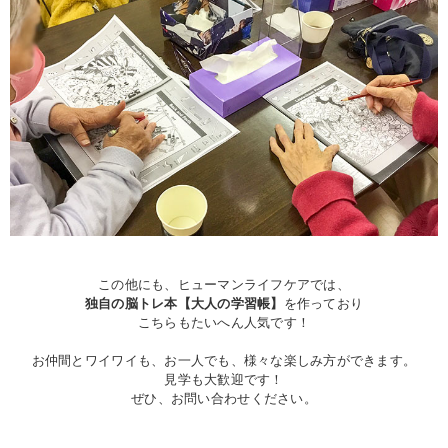
この他にも、ヒューマンライフケアでは、
独自の脳トレ本
【大人の学習帳】
を作っており
こちらもたいへん人気です！
お仲間とワイワイも、お一人でも、様々な楽しみ方ができます。
見学も大歓迎です！
ぜひ、お問い合わせください。