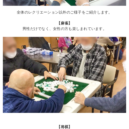
全体のレクリエーション以外のご様子をご紹介します。
【麻雀】
男性だけでなく、女性の方も楽しまれています。
【将棋】