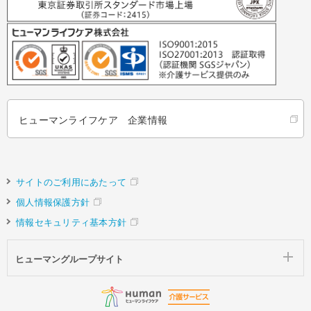
ヒューマンライフケア 企業情報
サイトのご利用にあたって
個人情報保護方針
情報セキュリティ基本方針
ヒューマングループサイト