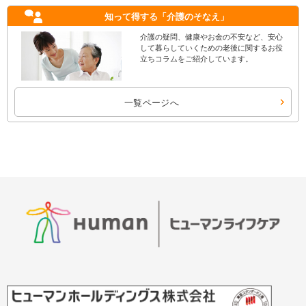
知って得する
「介護のそなえ」
介護の疑問、健康やお金の不安など、安心
して暮らしていくための老後に関するお役
立ちコラムをご紹介しています。
一覧ページへ