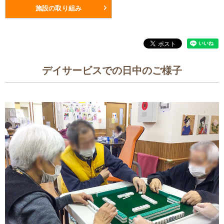
施設の取り組み
デイサービスでの日中のご様子