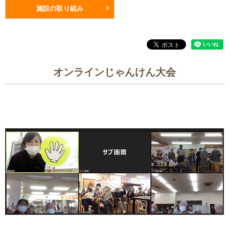
施設の取り組み
オンラインじゃんけん大会