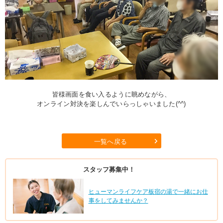
皆様画面を食い入るように眺めながら、
オンライン対決を楽しんでいらっしゃいました(^^)
一覧へ戻る
スタッフ募集中！
ヒューマンライフケア板宿の湯で一緒にお仕
事をしてみませんか？