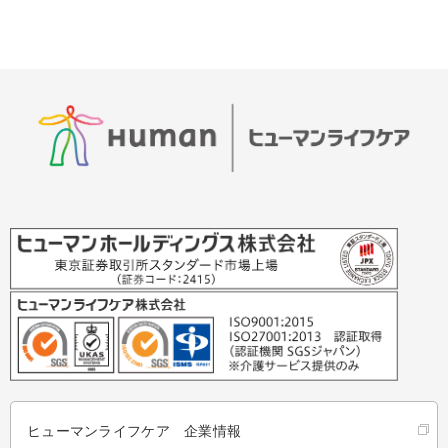
ヒューマンライフケア 企業情報