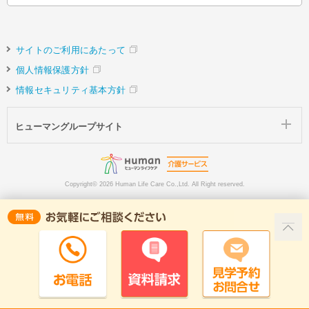
サイトのご利用にあたって
個人情報保護方針
情報セキュリティ基本方針
ヒューマングループサイト
Copyright©
2026 Human Life Care Co.,Ltd. All Right reserved.