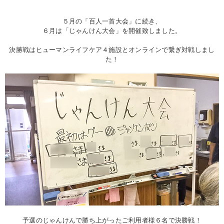
５月の「百人一首大会」に続き、
６月は「じゃんけん大会」を開催致しました。
決勝戦はヒューマンライフケア４施設とオンラインで繋ぎ対戦しまし
た！
予選のじゃんけんで勝ち上がったご利用者様６名で決勝戦！