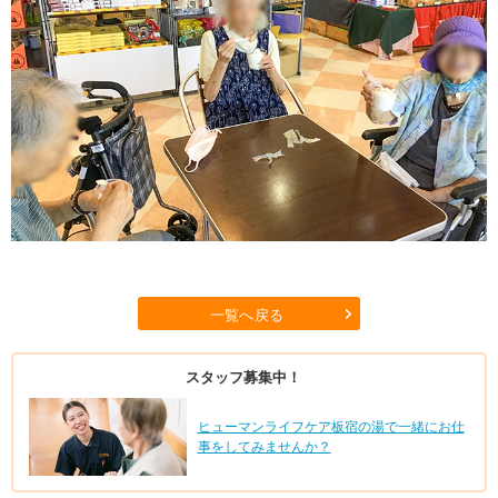
一覧へ戻る
スタッフ募集中！
ヒューマンライフケア板宿の湯で一緒にお仕
事をしてみませんか？