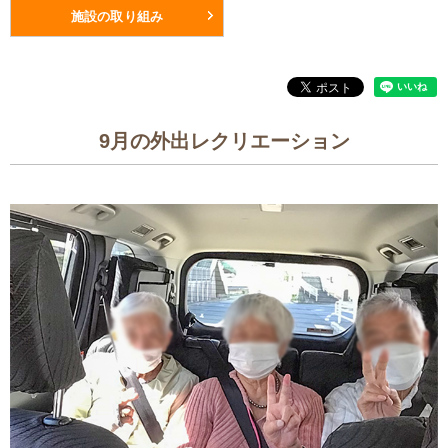
施設の取り組み
9月の外出レクリエーション