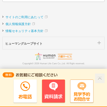
サイトのご利用にあたって
個人情報保護方針
情報セキュリティ基本方針
ヒューマングループサイト
Copyright©
2026 Human Life Care Co.,Ltd. All Right reserved.