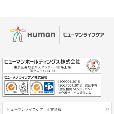
ヒューマンライフケア 企業情報