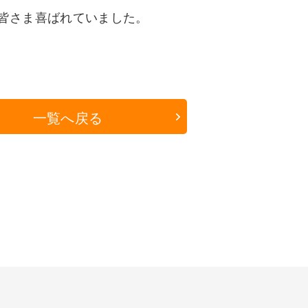
皆さま喜ばれていました。
一覧へ戻る