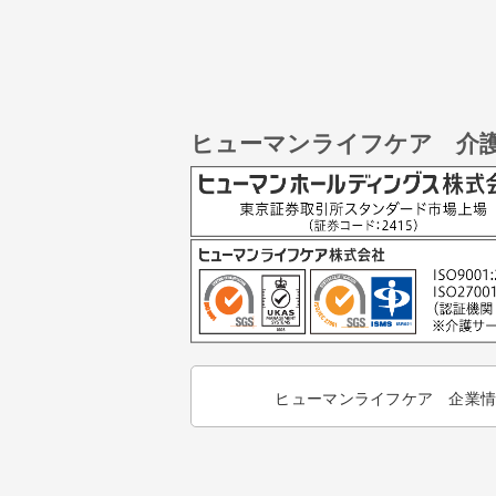
ヒューマンライフケア 介
ヒューマンライフケア 企業