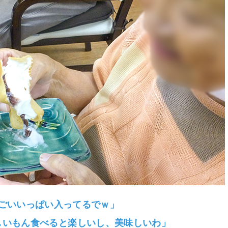
ごいいっぱい入ってるでｗ」
しいもん食べると楽しいし、美味しいわ」