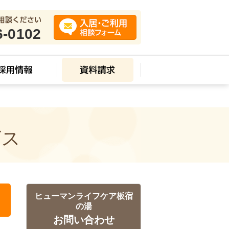
6-0102
ビス
ヒューマンライフケア板宿
の湯
お問い合わせ