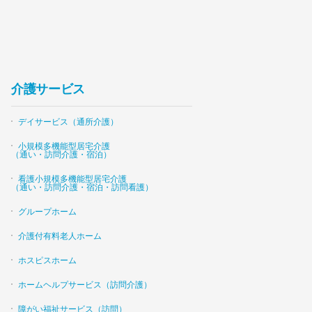
介護サービス
デイサービス（通所介護）
小規模多機能型居宅介護
（通い・訪問介護・宿泊）
看護小規模多機能型居宅介護
（通い・訪問介護・宿泊・訪問看護）
グループホーム
介護付有料老人ホーム
ホスピスホーム
ホームヘルプサービス（訪問介護）
障がい福祉サービス（訪問）