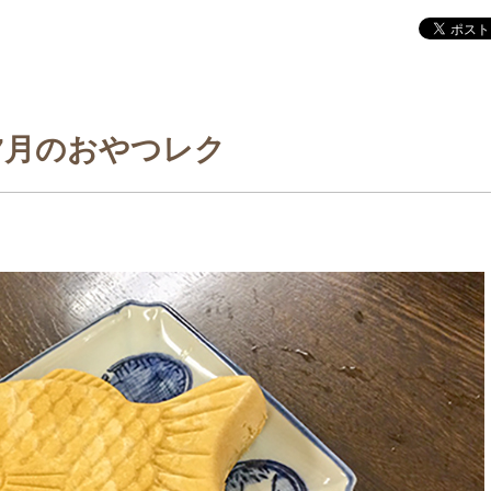
7月のおやつレク