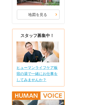
地図を見る
スタッフ募集中！
ヒューマンライフケア板
宿の湯で一緒にお仕事を
してみませんか？