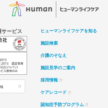
護サービス
ヒューマンライフケアを知る
施設検索
介護のそなえ
施設見学のご案内
採用情報
情報
ケアレコード
認知症予防プログラム