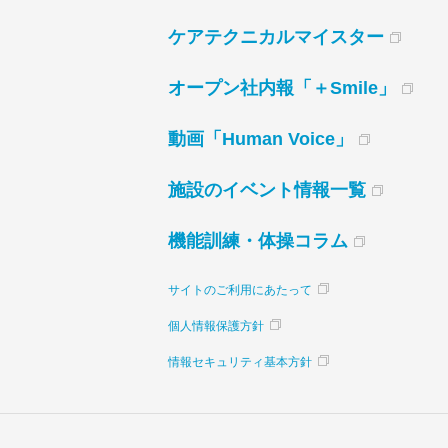
ケアテクニカルマイスター
オープン社内報「＋Smile」
動画「Human Voice」
施設のイベント情報一覧
機能訓練・体操コラム
サイトのご利用にあたって
個人情報保護方針
情報セキュリティ基本方針