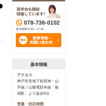
078-736-0102
受付時間 8:30～17:30
基本情報
アクセス
神戸市営地下鉄西神・山
手線／山陽電鉄本線「板
宿駅」より徒歩6分
営業・対応時間