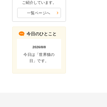
ご紹介しています。
一覧ページへ
今日のひとこと
2026/8/8
今日は「世界猫の
日」です。