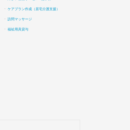
ケアプラン作成（居宅介護支援）
訪問マッサージ
福祉用具貸与