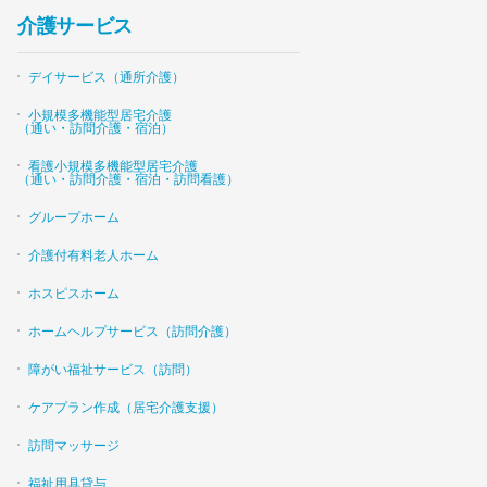
介護サービス
デイサービス（通所介護）
小規模多機能型居宅介護
（通い・訪問介護・宿泊）
看護小規模多機能型居宅介護
（通い・訪問介護・宿泊・訪問看護）
グループホーム
介護付有料老人ホーム
ホスピスホーム
ホームヘルプサービス（訪問介護）
障がい福祉サービス（訪問）
ケアプラン作成（居宅介護支援）
訪問マッサージ
福祉用具貸与