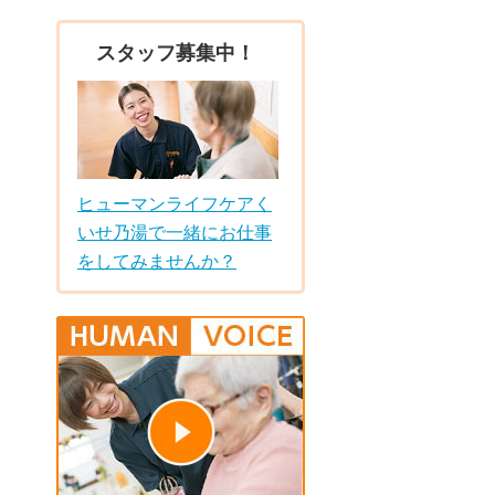
スタッフ募集中！
ヒューマンライフケアく
いせ乃湯で一緒にお仕事
をしてみませんか？