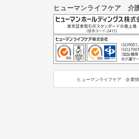
ヒューマンライフケア 介
ヒューマンライフケア 企業