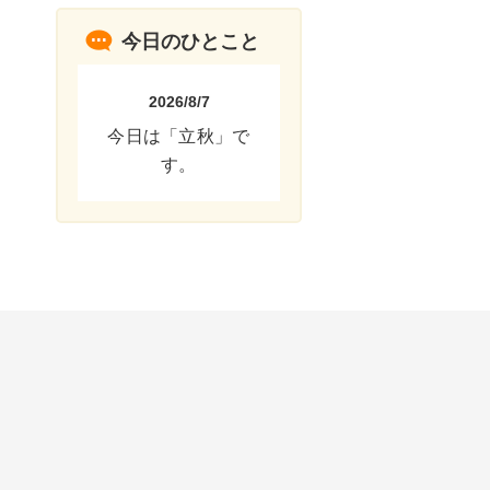
今日のひとこと
2026/8/7
今日は「立秋」で
す。