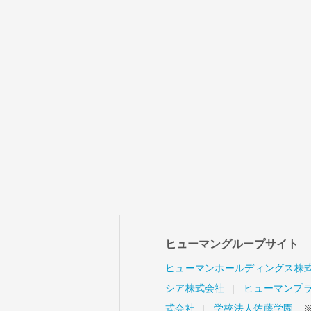
ヒューマングループサイト
ヒューマンホールディングス株
シア株式会社
ヒューマンプ
式会社
学校法人佐藤学園
※