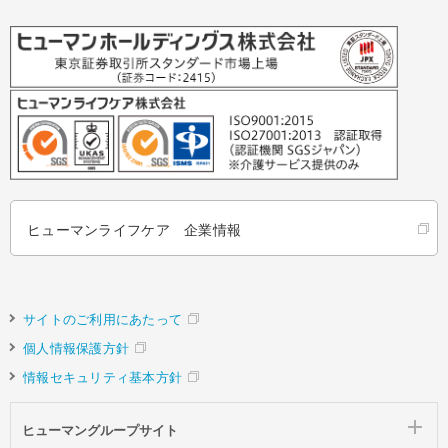
ヒューマンライフケア 企業情報
サイトのご利用にあたって
個人情報保護方針
情報セキュリティ基本方針
ヒューマングループサイト