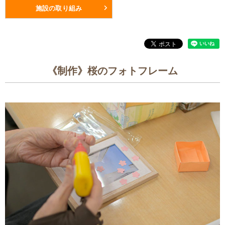
施設の取り組み
《制作》桜のフォトフレーム