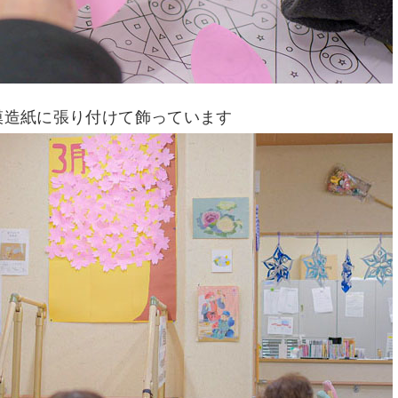
模造紙に張り付けて飾っています