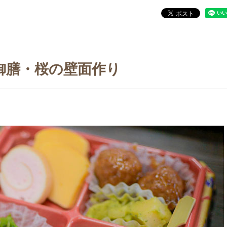
御膳・桜の壁面作り