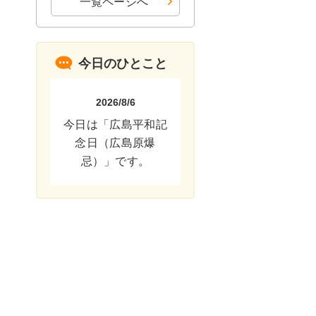
一覧ページへ
今日のひとこと
2026/8/6
今日は「広島平和記
念日（広島原爆
忌）」です。