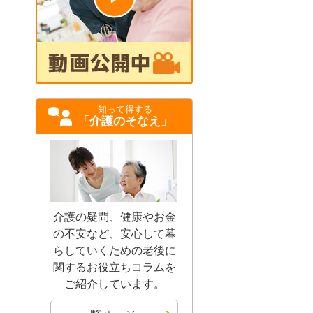
知って得する
「介護のそなえ」
介護の疑問、健康やお金
の不安など、安心して暮
らしていくための老後に
関するお役立ちコラムを
ご紹介しています。