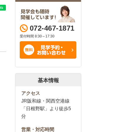
072-467-1871
受付時間 8:30～17:30
基本情報
アクセス
JR阪和線・関西空港線
「日根野駅」より徒歩5
分
営業・対応時間