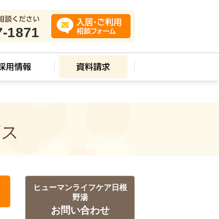
7-1871
ビス
ヒューマンライフケア日根
野湯
お問い合わせ