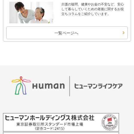
介護の疑問、健康やお金の不安など、安心
して暮らしていくための老後に関するお役
立ちコラムをご紹介しています。
一覧ページへ