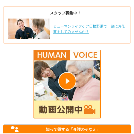
スタッフ募集中！
ヒューマンライフケア日根野湯で一緒にお仕
事をしてみませんか？
知って得する
「介護のそなえ」