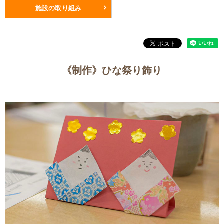
施設の取り組み
《制作》ひな祭り飾り