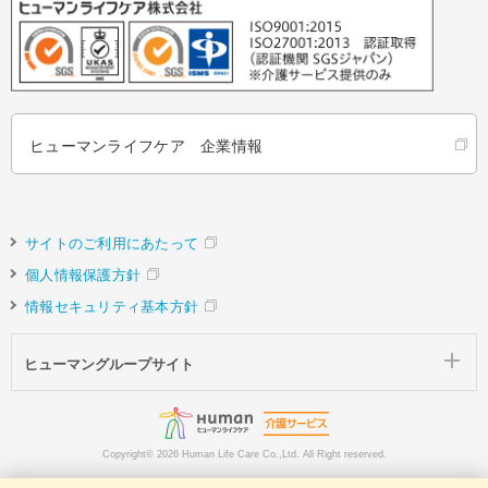
ヒューマンライフケア 企業情報
サイトのご利用にあたって
個人情報保護方針
情報セキュリティ基本方針
ヒューマングループサイト
Copyright©
2026 Human Life Care Co.,Ltd. All Right reserved.