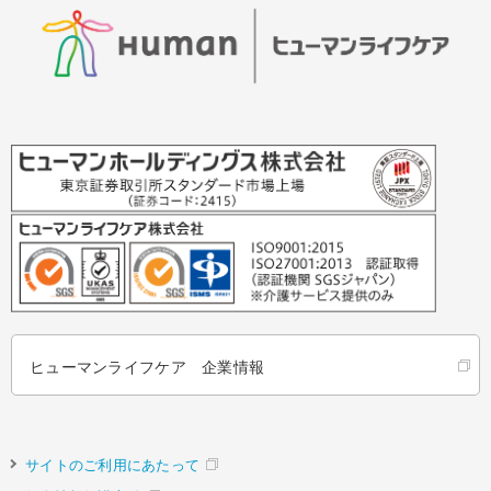
ヒューマンライフケア 企業情報
サイトのご利用にあたって