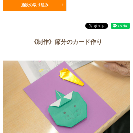
施設の取り組み
《制作》節分のカード作り