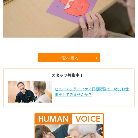
一覧へ戻る
スタッフ募集中！
ヒューマンライフケア日根野湯で一緒にお仕
事をしてみませんか？