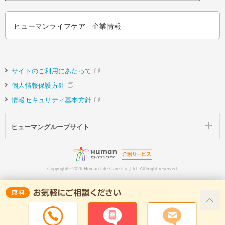
ヒューマンライフケア 企業情報
サイトのご利用にあたって
個人情報保護方針
情報セキュリティ基本方針
ヒューマングループサイト
Copyright©
2026 Human Life Care Co.,Ltd. All Right reserved.