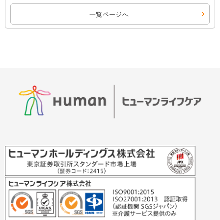
一覧ページへ