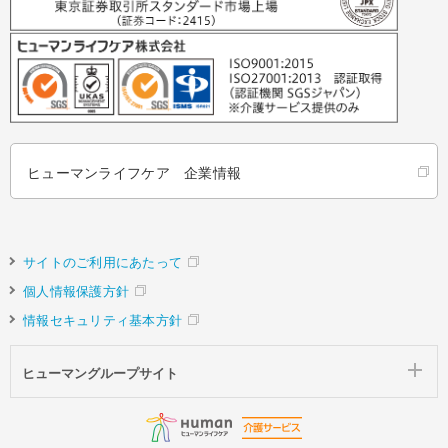
ヒューマンライフケア 企業情報
サイトのご利用にあたって
個人情報保護方針
情報セキュリティ基本方針
ヒューマングループサイト