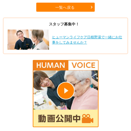
一覧へ戻る
スタッフ募集中！
ヒューマンライフケア日根野湯で一緒にお仕
事をしてみませんか？