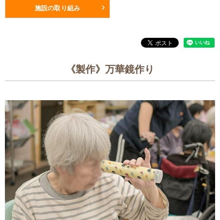
施設の取り組み
《製作》万華鏡作り