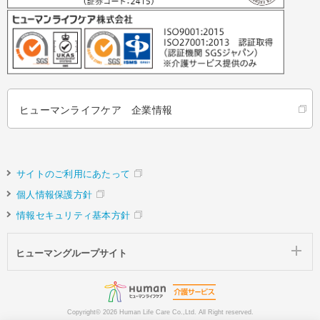
ヒューマンライフケア 企業情報
サイトのご利用にあたって
個人情報保護方針
情報セキュリティ基本方針
ヒューマングループサイト
Copyright©
2026 Human Life Care Co.,Ltd. All Right reserved.