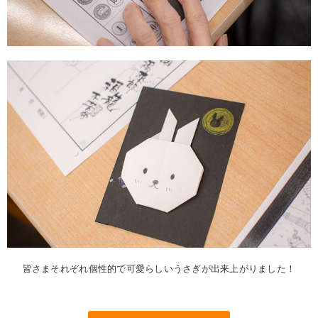
皆さまそれぞれ個性的で可愛らしいうさぎが出来上がりました！