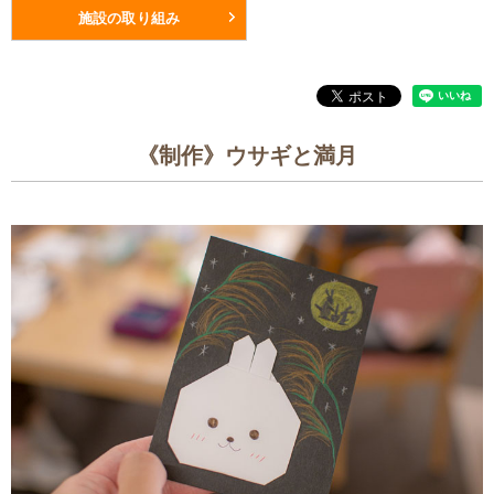
施設の取り組み
《制作》ウサギと満月