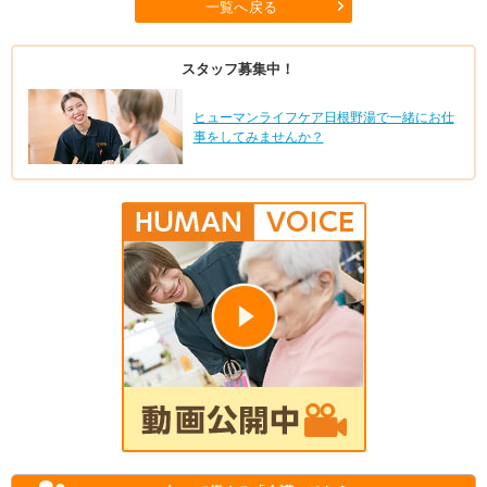
一覧へ戻る
スタッフ募集中！
ヒューマンライフケア日根野湯で一緒にお仕
事をしてみませんか？