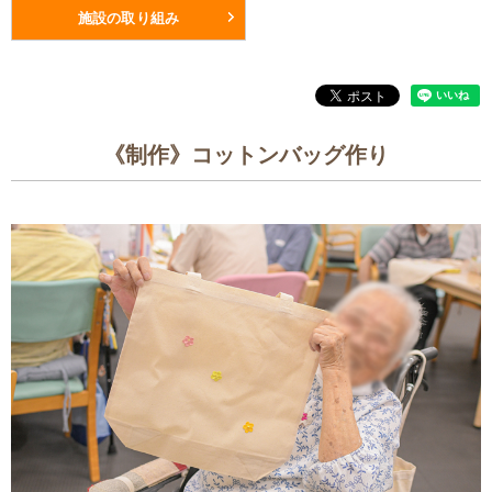
施設の取り組み
《制作》コットンバッグ作り