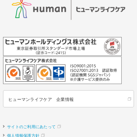
ヒューマンライフケア 企業情報
サイトのご利用にあたって
個人情報保護方針