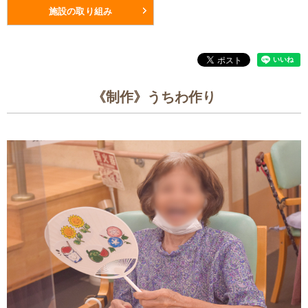
施設の取り組み
《制作》うちわ作り