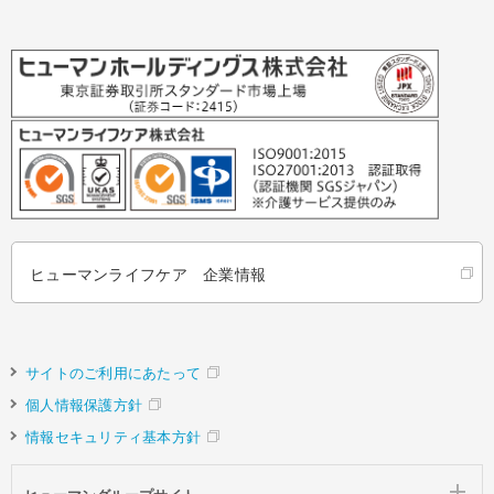
ヒューマンライフケア 企業情報
サイトのご利用にあたって
個人情報保護方針
情報セキュリティ基本方針