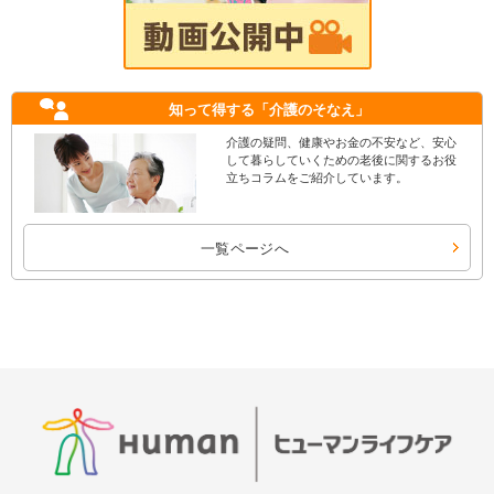
知って得する
「介護のそなえ」
介護の疑問、健康やお金の不安など、安心
して暮らしていくための老後に関するお役
立ちコラムをご紹介しています。
一覧ページへ