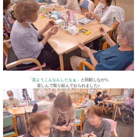
「昔ようこんなんしたなぁ」
と回顧しながら
楽しんで取り組んでおられました♪