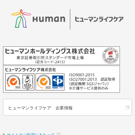
ヒューマンライフケア 企業情報
サイトのご利用にあたって