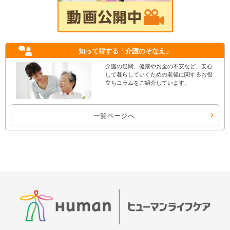
知って得する
「介護のそなえ」
介護の疑問、健康やお金の不安など、安心
して暮らしていくための老後に関するお役
立ちコラムをご紹介しています。
一覧ページへ