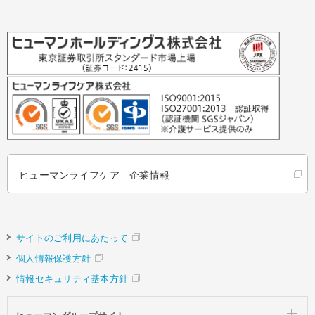
ヒューマンライフケア 企業情報
サイトのご利用にあたって
個人情報保護方針
情報セキュリティ基本方針