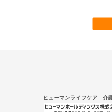
ヒューマンライフケア 介