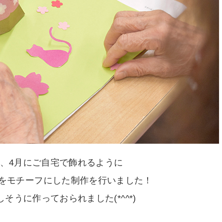
、4月にご自宅で飾れるように
をモチーフにした制作を行いました！
そうに作っておられました(*^^*)