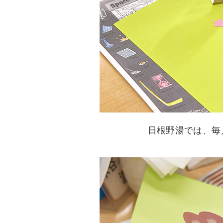
日根野湯では、毎