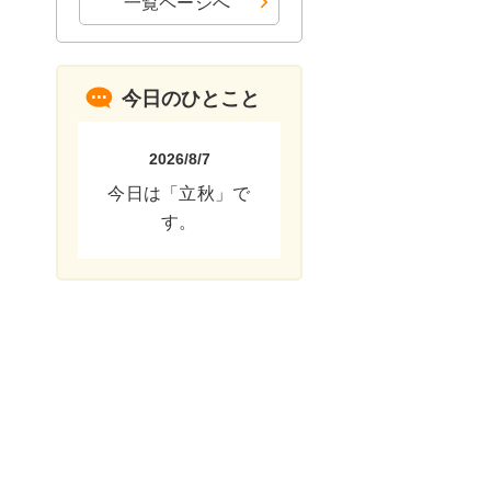
一覧ページへ
今日のひとこと
2026/8/7
今日は「立秋」で
す。