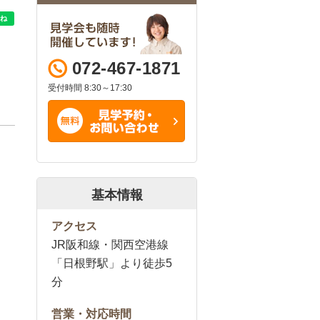
072-467-1871
受付時間 8:30～17:30
基本情報
アクセス
JR阪和線・関西空港線
「日根野駅」より徒歩5
分
営業・対応時間