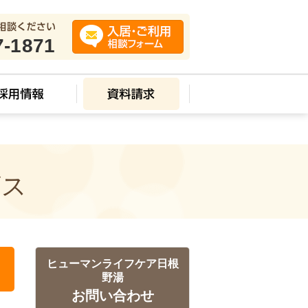
7-1871
ビス
ヒューマンライフケア日根
野湯
お問い合わせ