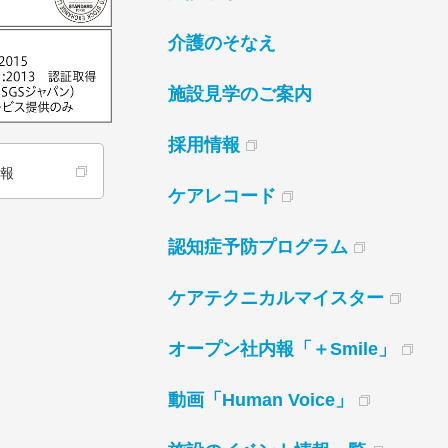
介護のそなえ
施設見学のご案内
採用情報
情報
ケアレコード
認知症予防プログラム
ケアテクニカルマイスター
オープン社内報「＋Smile」
動画「Human Voice」