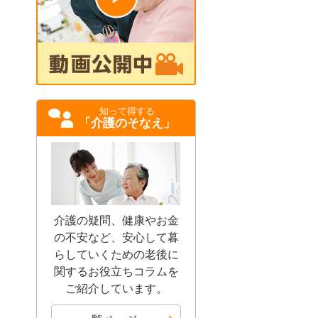
知って得する
「介護のそなえ」
介護の疑問、健康やお金
の不安など、安心して暮
らしていくための老後に
関するお役立ちコラムを
ご紹介しています。