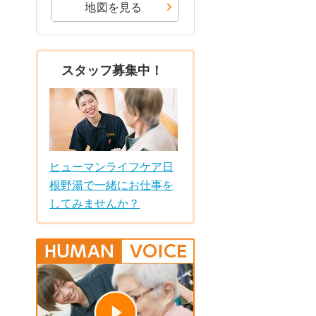
地図を見る
スタッフ募集中！
ヒューマンライフケア日
根野湯で一緒にお仕事を
してみませんか？