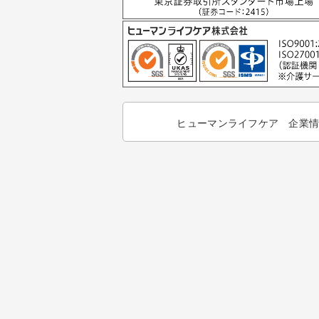
ヒューマンライフケア 企業