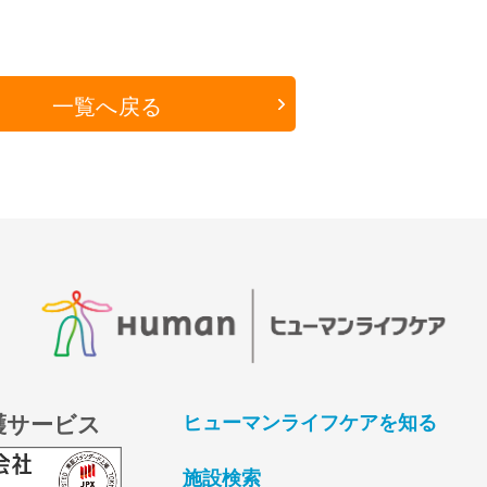
一覧へ戻る
護サービス
ヒューマンライフケアを知る
施設検索