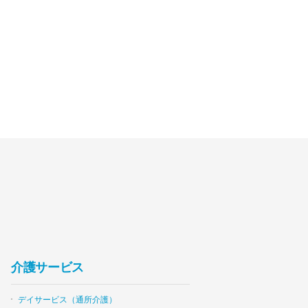
介護サービス
デイサービス（通所介護）