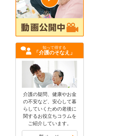
知って得する
「介護のそなえ」
介護の疑問、健康やお金
の不安など、安心して暮
らしていくための老後に
関するお役立ちコラムを
ご紹介しています。