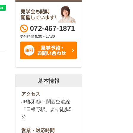
072-467-1871
受付時間 8:30～17:30
基本情報
アクセス
JR阪和線・関西空港線
「日根野駅」より徒歩5
分
営業・対応時間