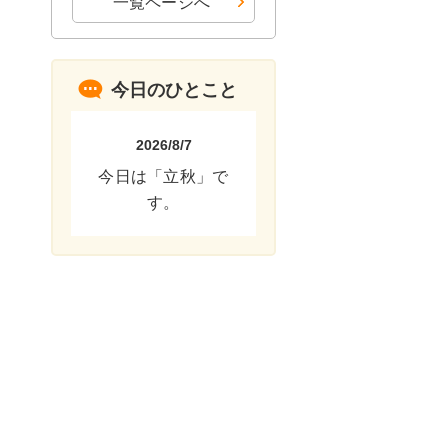
一覧ページへ
今日のひとこと
2026/8/7
今日は「立秋」で
す。