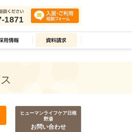
7-1871
ビス
ヒューマンライフケア日根
野湯
お問い合わせ