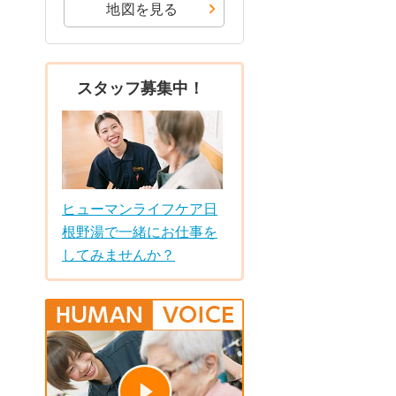
地図を見る
スタッフ募集中！
ヒューマンライフケア日
根野湯で一緒にお仕事を
してみませんか？