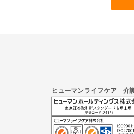
ヒューマンライフケア 介