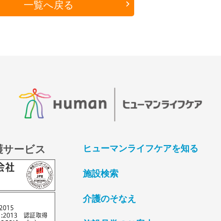
一覧へ戻る
護サービス
ヒューマンライフケアを知る
施設検索
介護のそなえ