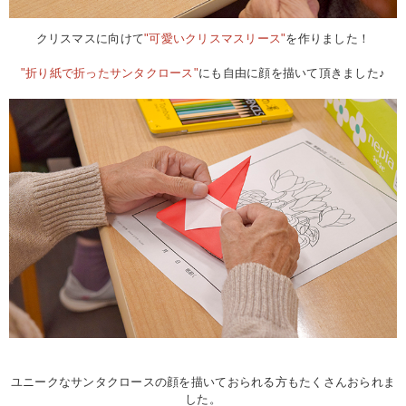
クリスマスに向けて
"可愛いクリスマスリース"
を作りました！
"折り紙で折ったサンタクロース"
にも自由に顔を描いて頂きました♪
ユニークなサンタクロースの顔を描いておられる方もたくさんおられま
した。