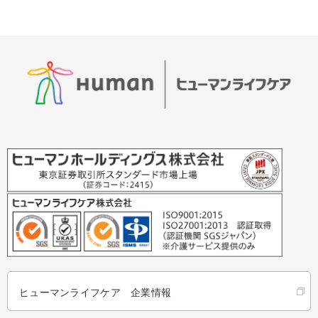
ヒューマンライフケア 企業情報