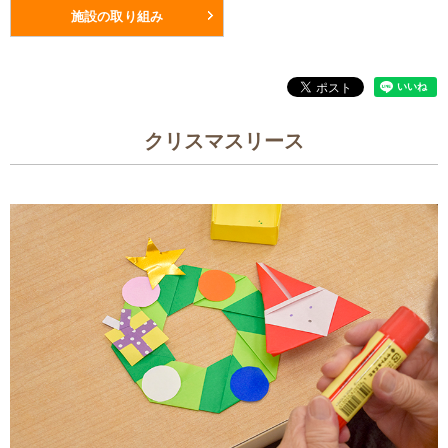
施設の取り組み
クリスマスリース