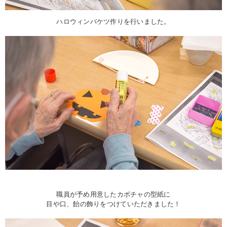
ハロウィンバケツ作りを行いました。
職員が予め用意したカボチャの型紙に
目や口、飴の飾りをつけていただきました！