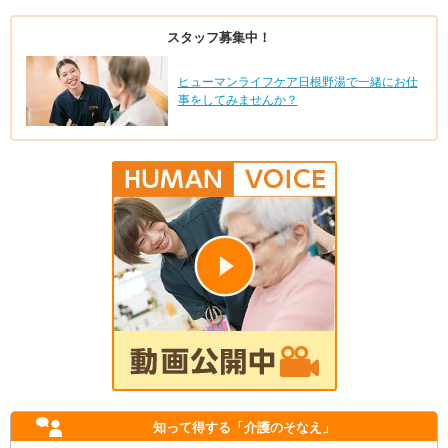
スタッフ募集中！
ヒューマンライフケア日根野湯で一緒にお仕
事をしてみませんか？
知って得する
「介護のそなえ」