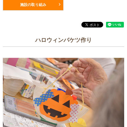
施設の取り組み
ハロウィンバケツ作り