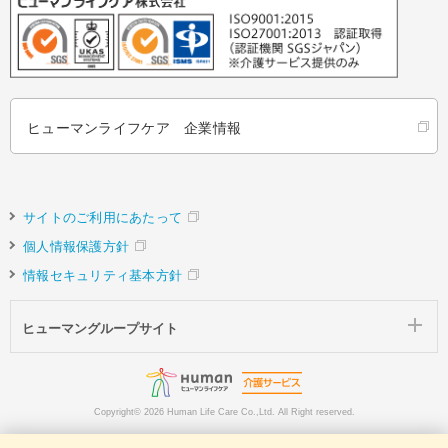
ヒューマンライフケア 企業情報
サイトのご利用にあたって
個人情報保護方針
情報セキュリティ基本方針
ヒューマングループサイト
Copyright©
2026 Human Life Care Co.,Ltd. All Right reserved.