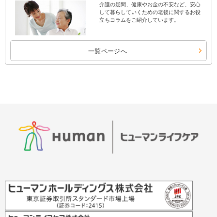
介護の疑問、健康やお金の不安など、安心
して暮らしていくための老後に関するお役
立ちコラムをご紹介しています。
一覧ページへ