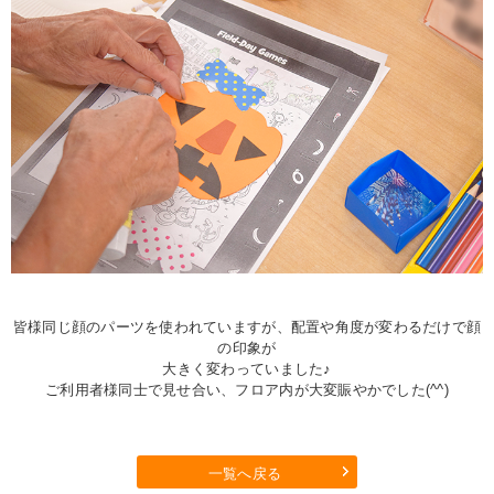
皆様同じ顔のパーツを使われていますが、配置や角度が変わるだけで顔
の印象が
大きく変わっていました♪
ご利用者様同士で見せ合い、フロア内が大変賑やかでした(^^)
一覧へ戻る