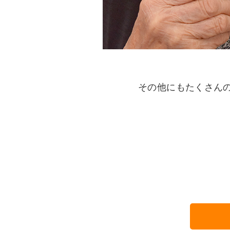
その他にもたくさん