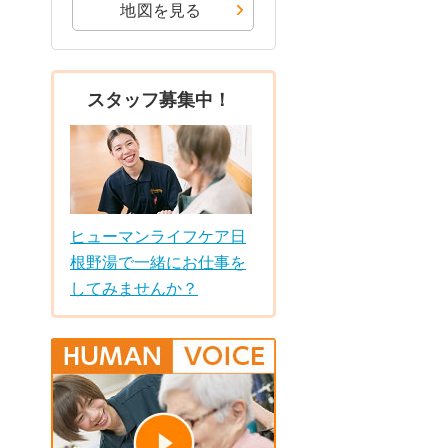
地図を見る
スタッフ募集中！
ヒューマンライフケア日
根野湯で一緒にお仕事を
してみませんか？