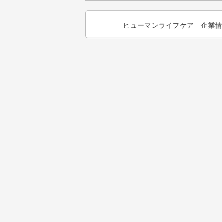
ヒューマンライフケア 企業