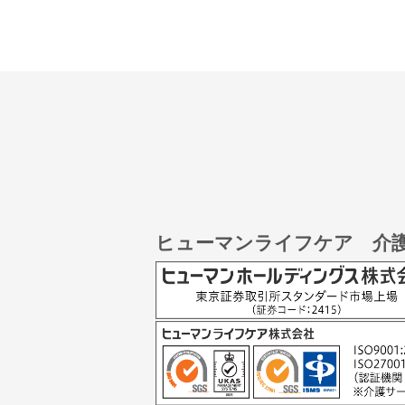
ヒューマンライフケア 介