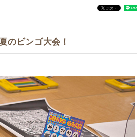
夏のビンゴ大会！