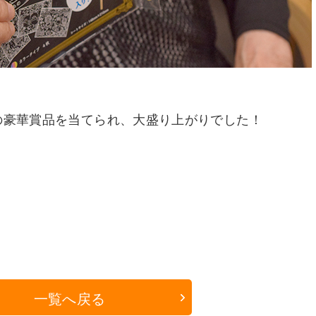
の豪華賞品を当てられ、大盛り上がりでした！
一覧へ戻る