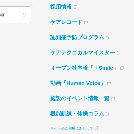
採用情報
情報
ケアレコード
認知症予防プログラム
ケアテクニカルマイスター
オープン社内報「＋Smile」
動画「Human Voice」
施設のイベント情報一覧
機能訓練・体操コラム
サイトのご利用にあたって