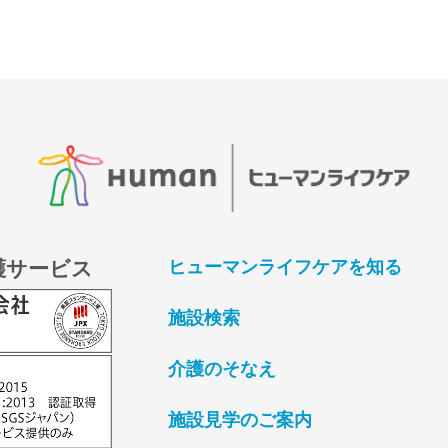
護サービス
ヒューマンライフケアを知る
施設検索
介護のそなえ
施設見学のご案内