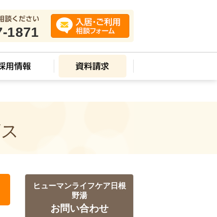
7-1871
ビス
ヒューマンライフケア日根
野湯
お問い合わせ