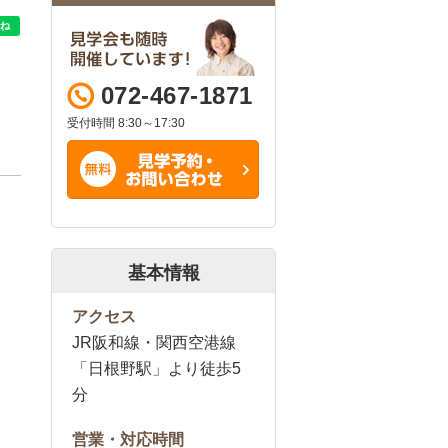
072-467-1871
受付時間 8:30～17:30
基本情報
アクセス
JR阪和線・関西空港線
「日根野駅」より徒歩5
分
営業・対応時間