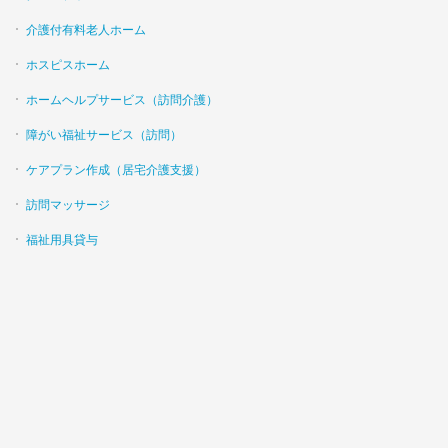
介護付有料老人ホーム
ホスピスホーム
ホームヘルプサービス（訪問介護）
障がい福祉サービス（訪問）
ケアプラン作成（居宅介護支援）
訪問マッサージ
福祉用具貸与