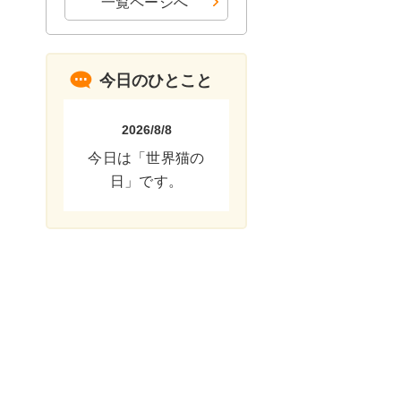
一覧ページへ
今日のひとこと
2026/8/8
今日は「世界猫の
日」です。