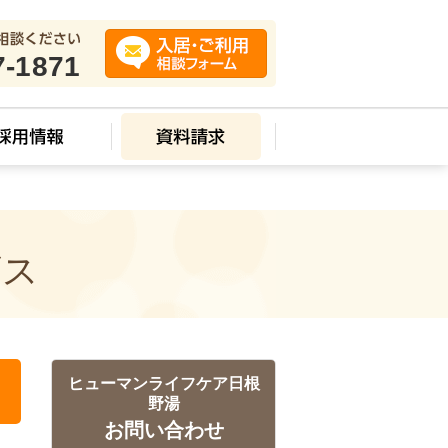
7-1871
ビス
ヒューマンライフケア日根
野湯
お問い合わせ