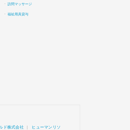
訪問マッサージ
福祉用具貸与
ルド株式会社
ヒューマンリソ