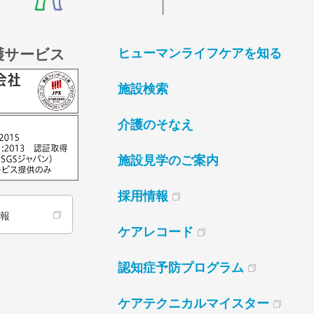
護サービス
ヒューマンライフケアを知る
施設検索
介護のそなえ
施設見学のご案内
採用情報
情報
ケアレコード
認知症予防プログラム
ケアテクニカルマイスター