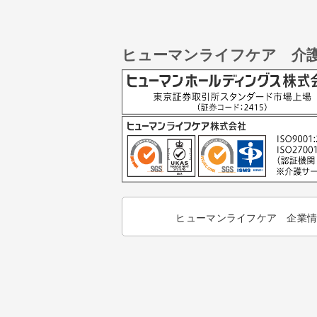
ヒューマンライフケア 介
ヒューマンライフケア 企業