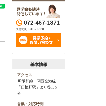
072-467-1871
受付時間 8:30～17:30
基本情報
アクセス
JR阪和線・関西空港線
「日根野駅」より徒歩5
分
営業・対応時間