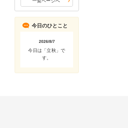
一覧ページへ
今日のひとこと
2026/8/7
今日は「立秋」で
す。