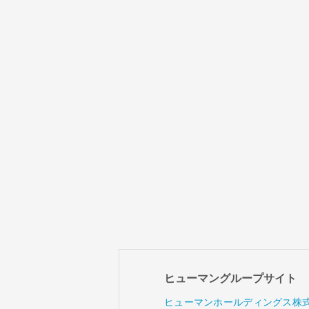
ヒューマングループサイト
ヒューマンホールディングス株