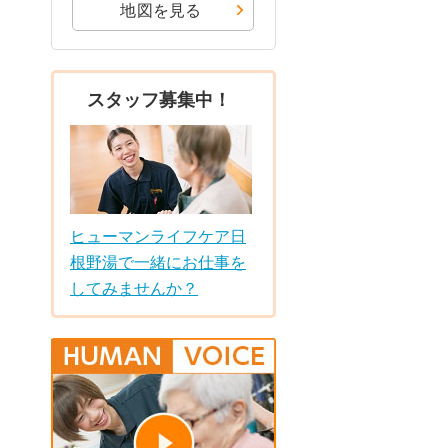
地図を見る
スタッフ募集中！
ヒューマンライフケア日
根野湯で一緒にお仕事を
してみませんか？