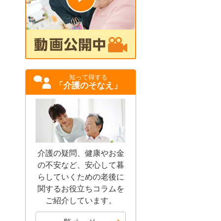
知って得する
「介護のそなえ」
介護の疑問、健康やお金
の不安など、安心して暮
らしていくための老後に
関するお役立ちコラムを
ご紹介しています。