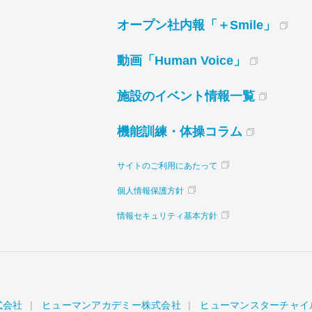
オープン社内報「＋Smile」
動画「Human Voice」
施設のイベント情報一覧
機能訓練・体操コラム
サイトのご利用にあたって
個人情報保護方針
情報セキュリティ基本方針
式会社
ヒューマンアカデミー株式会社
ヒューマンスターチャイ