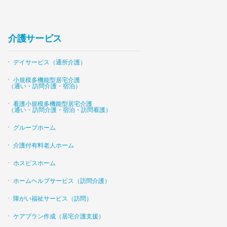
介護サービス
デイサービス（通所介護）
小規模多機能型居宅介護
（通い・訪問介護・宿泊）
看護小規模多機能型居宅介護
（通い・訪問介護・宿泊・訪問看護）
グループホーム
介護付有料老人ホーム
ホスピスホーム
ホームヘルプサービス（訪問介護）
障がい福祉サービス（訪問）
ケアプラン作成（居宅介護支援）