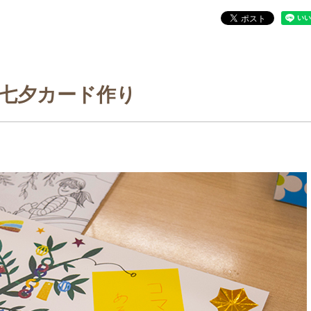
七夕カード作り