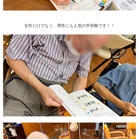
女性だけでなく、男性にも人気の学習帳です！！