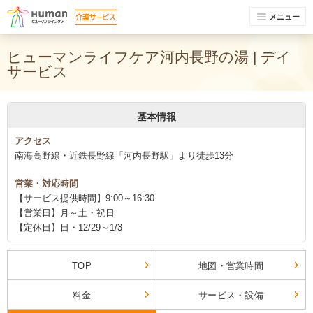
メニュー
ヒューマンライフケア河内長野の湯 | デイ
サービス
基本情報
アクセス
南海高野線・近鉄長野線「河内長野駅」より徒歩13分
営業・対応時間
【サービス提供時間】9:00～16:30
【営業日】月～土・祝日
【定休日】日・12/29～1/3
TOP
地図・営業時間
料金
サービス・設備