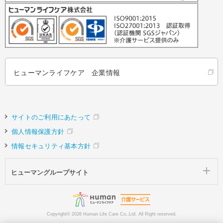
ヒューマンライフケア 企業情報
サイトのご利用にあたって
個人情報保護方針
情報セキュリティ基本方針
ヒューマングループサイト
Copyright©
2026 Human Life Care Co.,Ltd. All Right reserved.