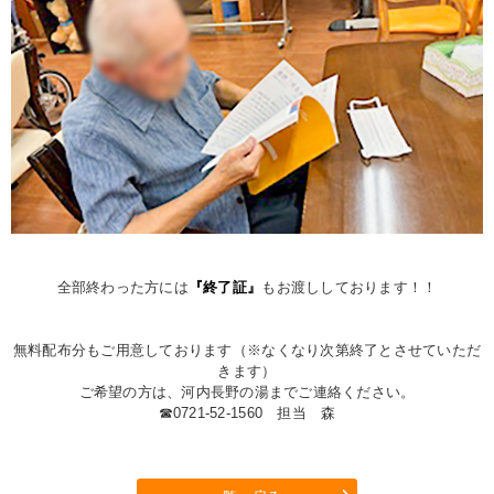
全部終わった方には
『終了証』
もお渡ししております！！
無料配布分もご用意しております（※なくなり次第終了とさせていただ
きます）
ご希望の方は、河内長野の湯までご連絡ください。
☎0721-52-1560 担当 森