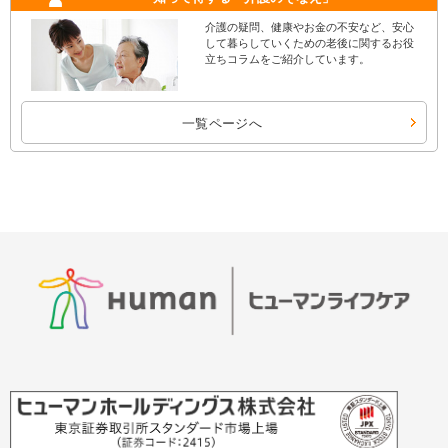
介護の疑問、健康やお金の不安など、安心
して暮らしていくための老後に関するお役
立ちコラムをご紹介しています。
一覧ページへ