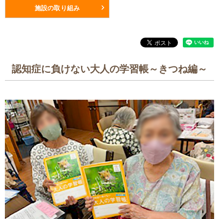
施設の取り組み
認知症に負けない大人の学習帳～きつね編～