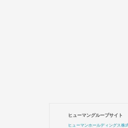
ヒューマングループサイト
ヒューマンホールディングス株