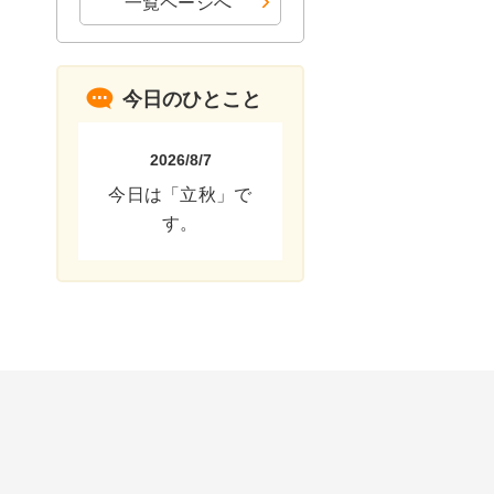
一覧ページへ
今日のひとこと
2026/8/7
今日は「立秋」で
す。