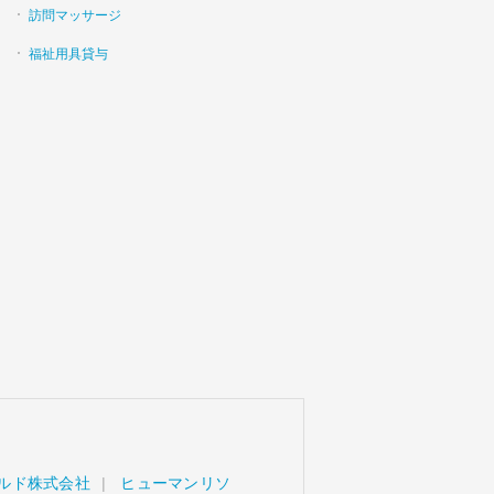
訪問マッサージ
福祉用具貸与
ルド株式会社
ヒューマンリソ