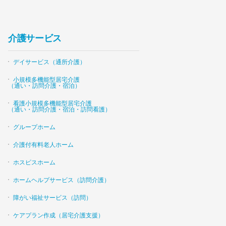
介護サービス
デイサービス（通所介護）
小規模多機能型居宅介護
（通い・訪問介護・宿泊）
看護小規模多機能型居宅介護
（通い・訪問介護・宿泊・訪問看護）
グループホーム
介護付有料老人ホーム
ホスピスホーム
ホームヘルプサービス（訪問介護）
障がい福祉サービス（訪問）
ケアプラン作成（居宅介護支援）