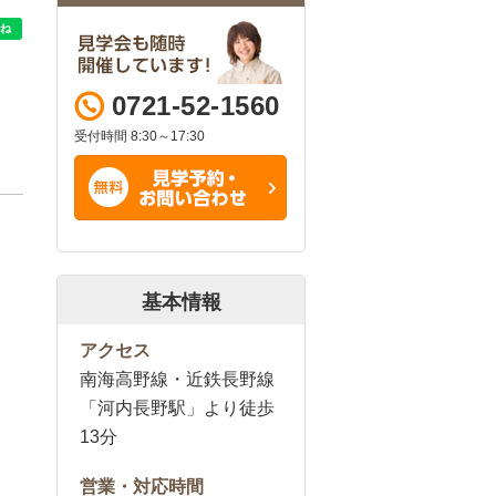
0721-52-1560
受付時間 8:30～17:30
基本情報
アクセス
南海高野線・近鉄長野線
「河内長野駅」より徒歩
13分
営業・対応時間