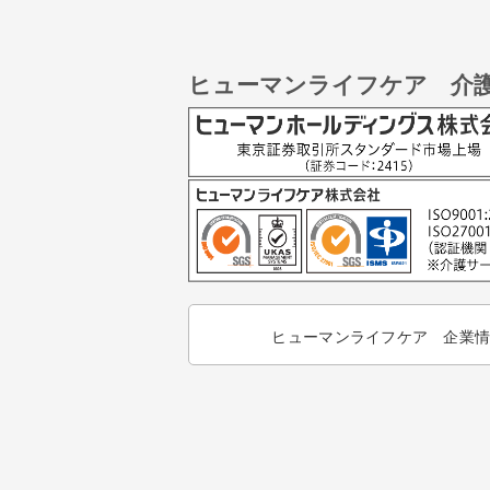
ヒューマンライフケア 介
ヒューマンライフケア 企業