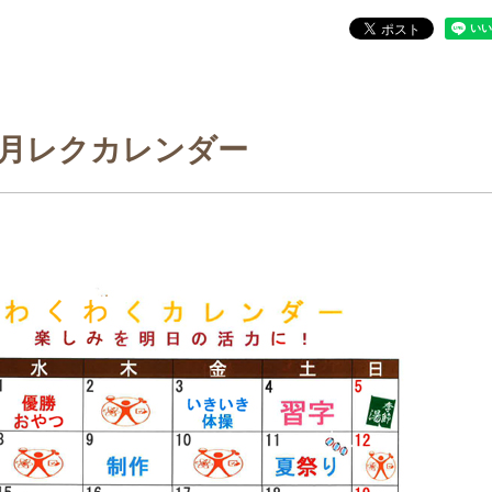
月レクカレンダー