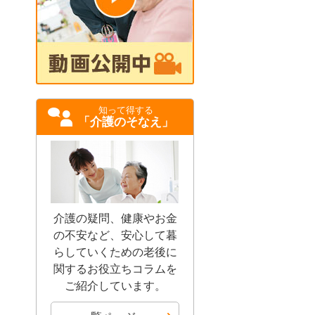
知って得する
「介護のそなえ」
介護の疑問、健康やお金
の不安など、安心して暮
らしていくための老後に
関するお役立ちコラムを
ご紹介しています。