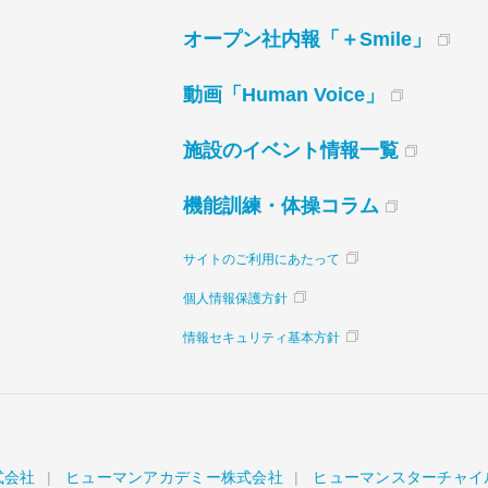
オープン社内報「＋Smile」
動画「Human Voice」
施設のイベント情報一覧
機能訓練・体操コラム
サイトのご利用にあたって
個人情報保護方針
情報セキュリティ基本方針
式会社
ヒューマンアカデミー株式会社
ヒューマンスターチャイ