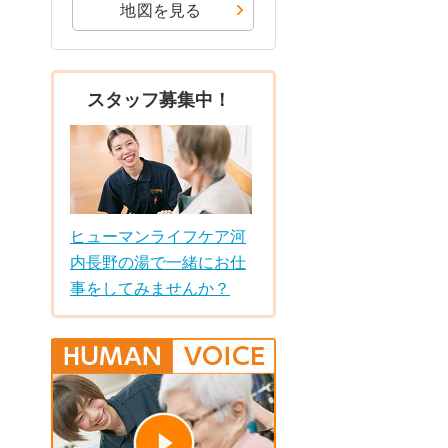
地図を見る
スタッフ募集中！
ヒューマンライフケア河
内長野の湯で一緒にお仕
事をしてみませんか？