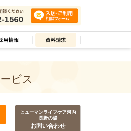
2-1560
サービス
ヒューマンライフケア河内
長野の湯
お問い合わせ