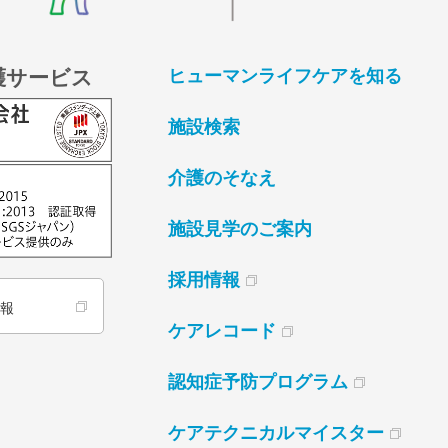
護サービス
ヒューマンライフケアを知る
施設検索
介護のそなえ
施設見学のご案内
採用情報
情報
ケアレコード
認知症予防プログラム
ケアテクニカルマイスター