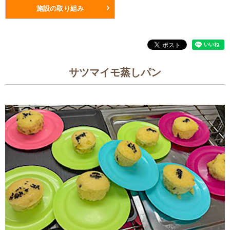
施設の取り組み
サツマイモ蒸しパン