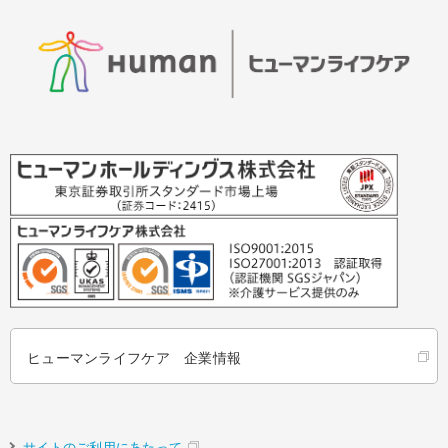
ヒューマンライフケア 企業情報
サイトのご利用にあたって