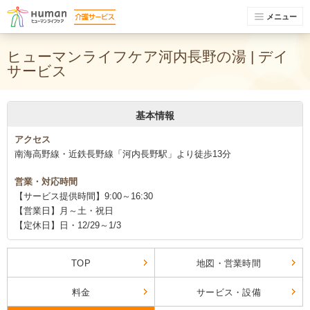
メニュー
ヒューマンライフケア河内長野の湯 | デイ
サービス
基本情報
アクセス
南海高野線・近鉄長野線「河内長野駅」より徒歩13分
営業・対応時間
【サービス提供時間】9:00～16:30
【営業日】月～土・祝日
【定休日】日・12/29～1/3
TOP
地図・営業時間
料金
サービス・設備