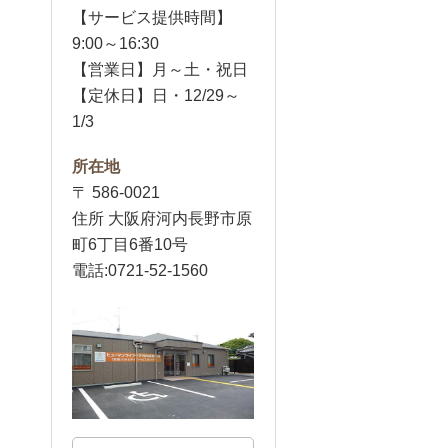
【サービス提供時間】
9:00～16:30
【営業日】月～土・祝日
【定休日】日・12/29～
1/3
所在地
〒 586-0021
住所 大阪府河内長野市原
町6丁目6番10号
電話:0721-52-1560