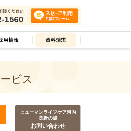
2-1560
サービス
ヒューマンライフケア河内
長野の湯
お問い合わせ