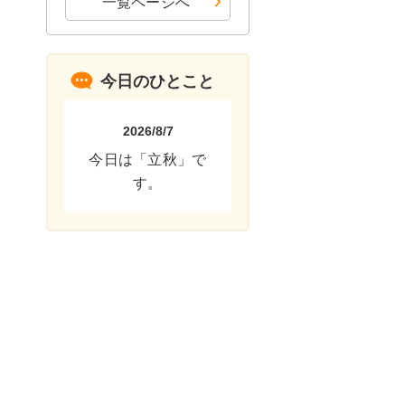
一覧ページへ
今日のひとこと
2026/8/7
今日は「立秋」で
す。