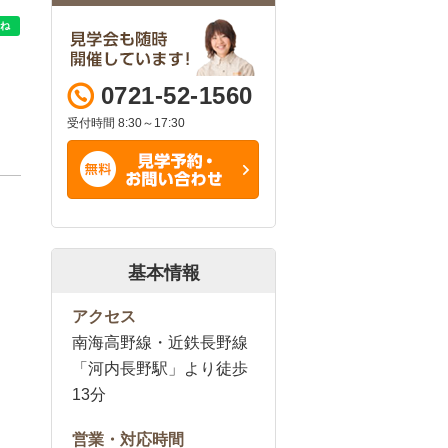
0721-52-1560
受付時間 8:30～17:30
基本情報
アクセス
南海高野線・近鉄長野線
「河内長野駅」より徒歩
13分
営業・対応時間