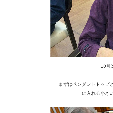
10月
まずはペンダントトップ
に入れる小さ