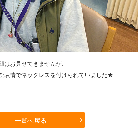
顔はお見せできませんが、
な表情でネックレスを付けられていました★
一覧へ戻る