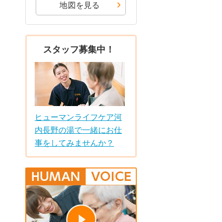
地図を見る
スタッフ募集中！
ヒューマンライフケア河
内長野の湯で一緒にお仕
事をしてみませんか？