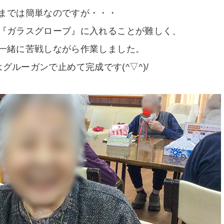
までは簡単なのですが・・・
『ガラスグローブ』に入れることが難しく、
一緒に苦戦しながら作業しました。
グルーガンで止めて完成です(^▽^)/