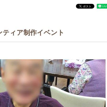
ンティア制作イベント