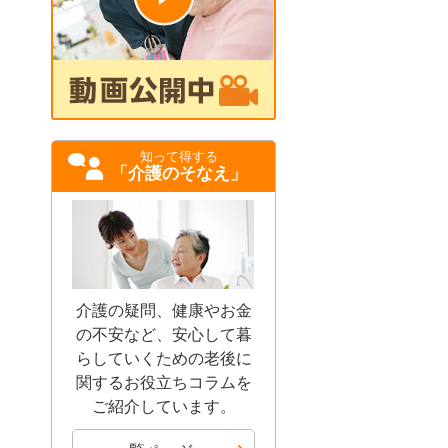
知って得する
「介護のそなえ」
介護の疑問、健康やお金
の不安など、安心して暮
らしていくための老後に
関するお役立ちコラムを
ご紹介しています。