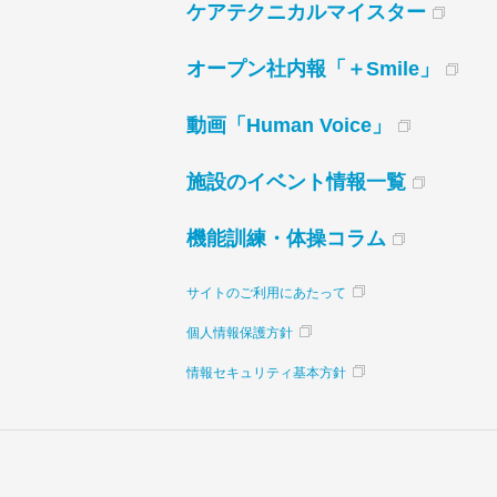
ケアテクニカルマイスター
オープン社内報「＋Smile」
動画「Human Voice」
施設のイベント情報一覧
機能訓練・体操コラム
サイトのご利用にあたって
個人情報保護方針
情報セキュリティ基本方針