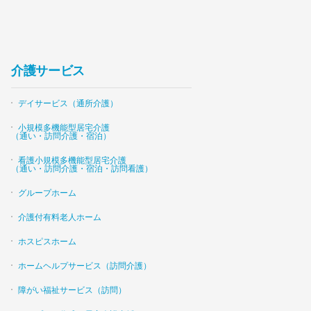
介護サービス
デイサービス（通所介護）
小規模多機能型居宅介護
（通い・訪問介護・宿泊）
看護小規模多機能型居宅介護
（通い・訪問介護・宿泊・訪問看護）
グループホーム
介護付有料老人ホーム
ホスピスホーム
ホームヘルプサービス（訪問介護）
障がい福祉サービス（訪問）