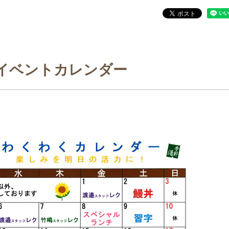
イベントカレンダー