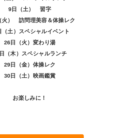
9日（土） 習字
日（火） 訪問理美容＆体操レク
6日（土）スペシャルイベント
26日（火）変わり湯
8日（木）スペシャルランチ
29日（金）体操レク
30日（土）映画鑑賞
お楽しみに！