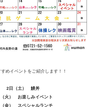
すすめイベントをご紹介します！！
2日（土） 鰻丼
日（火） お楽しみイベント
日（金） スペシャルランチ