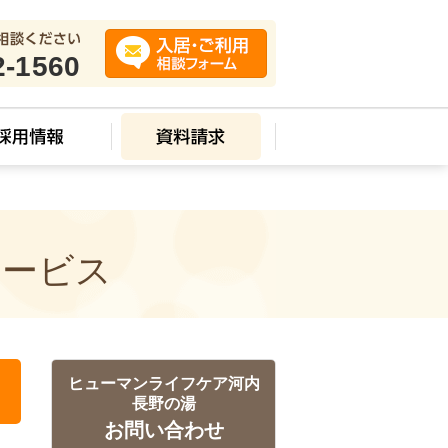
2-1560
サービス
ヒューマンライフケア河内
長野の湯
お問い合わせ