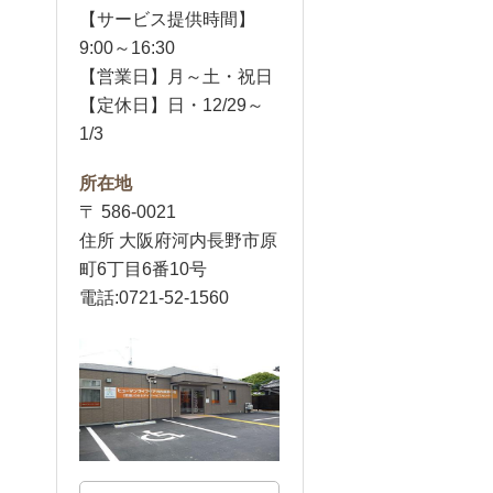
【サービス提供時間】
9:00～16:30
【営業日】月～土・祝日
【定休日】日・12/29～
1/3
所在地
〒 586-0021
住所 大阪府河内長野市原
町6丁目6番10号
電話:0721-52-1560