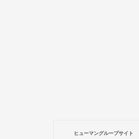
ヒューマングループサイト