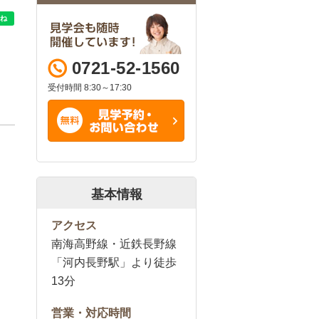
0721-52-1560
受付時間 8:30～17:30
基本情報
アクセス
南海高野線・近鉄長野線
「河内長野駅」より徒歩
13分
営業・対応時間