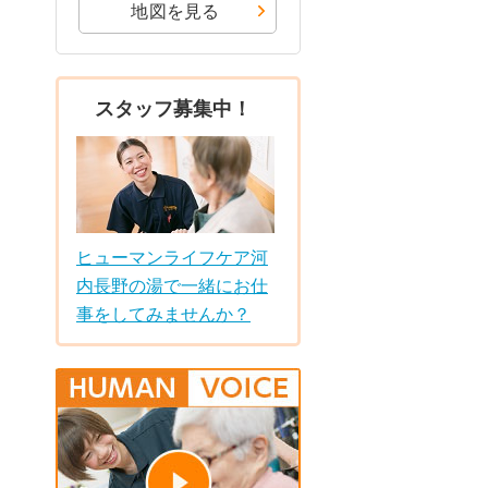
地図を見る
スタッフ募集中！
ヒューマンライフケア河
内長野の湯で一緒にお仕
事をしてみませんか？