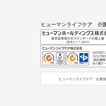
ヒューマンライフケア 介
ヒューマンライフケア 企業