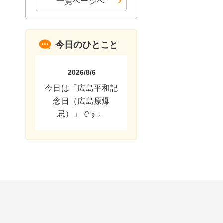
一覧ページへ
今日のひとこと
2026/8/6
今日は「広島平和記
念日（広島原爆
忌）」です。