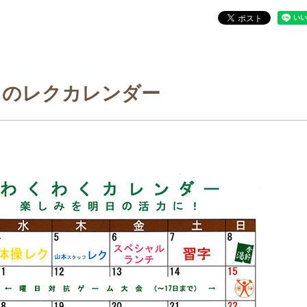
月のレクカレンダー