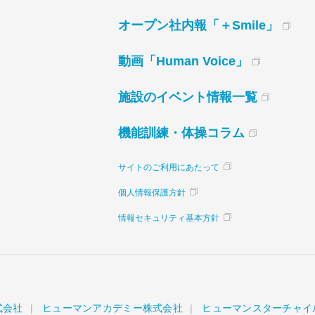
オープン社内報「＋Smile」
動画「Human Voice」
施設のイベント情報一覧
機能訓練・体操コラム
サイトのご利用にあたって
個人情報保護方針
情報セキュリティ基本方針
式会社
ヒューマンアカデミー株式会社
ヒューマンスターチャイ