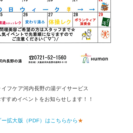
ライフケア河内長野の湯デイサービス
のおすすめイベントをお知らせします！！
ダー拡大版（PDF）はこちらから
★