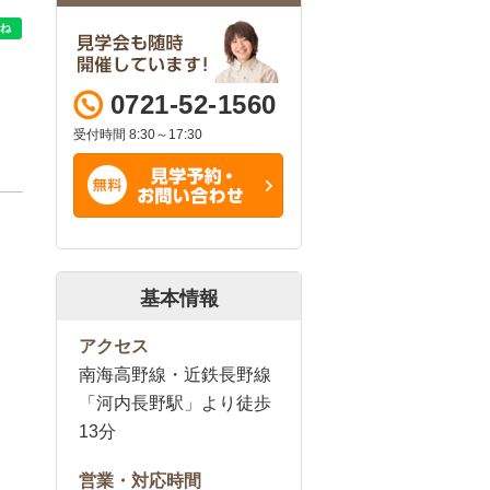
0721-52-1560
受付時間 8:30～17:30
基本情報
アクセス
南海高野線・近鉄長野線
「河内長野駅」より徒歩
13分
営業・対応時間