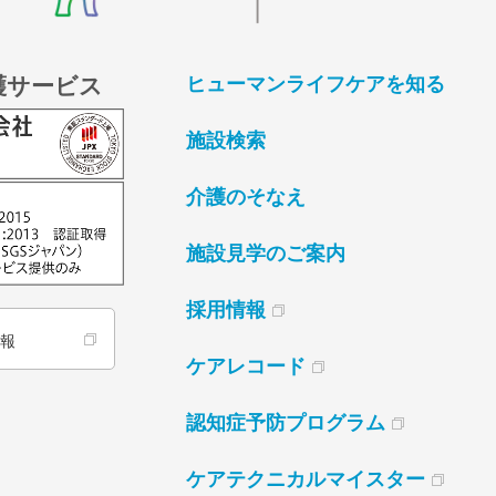
護サービス
ヒューマンライフケアを知る
施設検索
介護のそなえ
施設見学のご案内
採用情報
情報
ケアレコード
認知症予防プログラム
ケアテクニカルマイスター