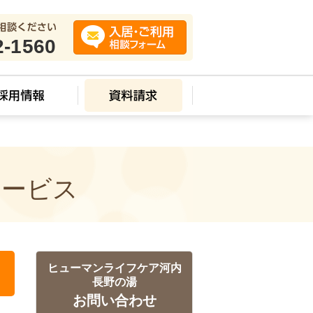
2-1560
サービス
ヒューマンライフケア河内
長野の湯
お問い合わせ