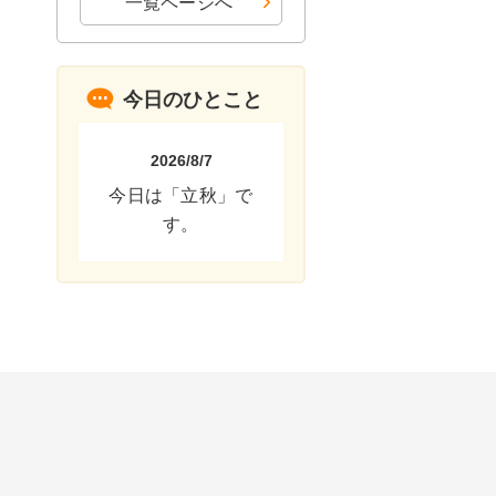
一覧ページへ
今日のひとこと
2026/8/7
今日は「立秋」で
す。