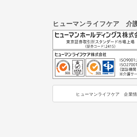
ヒューマンライフケア 介
ヒューマンライフケア 企業