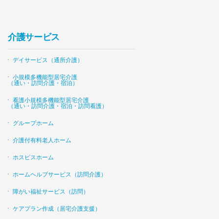
介護サービス
デイサービス（通所介護）
小規模多機能型居宅介護
（通い・訪問介護・宿泊）
看護小規模多機能型居宅介護
（通い・訪問介護・宿泊・訪問看護）
グループホーム
介護付有料老人ホーム
ホスピスホーム
ホームヘルプサービス（訪問介護）
障がい福祉サービス（訪問）
ケアプラン作成（居宅介護支援）