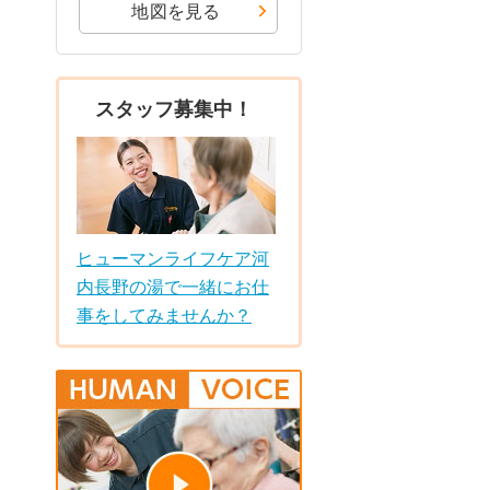
地図を見る
スタッフ募集中！
ヒューマンライフケア河
内長野の湯で一緒にお仕
事をしてみませんか？