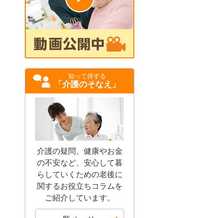
知って得する
「介護のそなえ」
介護の疑問、健康やお金
の不安など、安心して暮
らしていくための老後に
関するお役立ちコラムを
ご紹介しています。