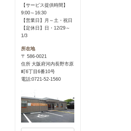
【サービス提供時間】
9:00～16:30
【営業日】月～土・祝日
【定休日】日・12/29～
1/3
所在地
〒 586-0021
住所 大阪府河内長野市原
町6丁目6番10号
電話:0721-52-1560