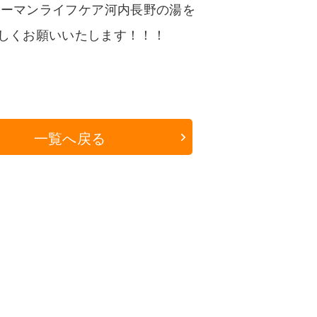
ューマンライフケア河内長野の湯を
しくお願いいたします！！！
一覧へ戻る