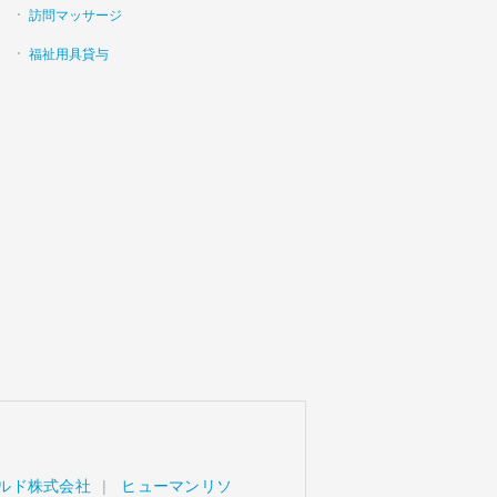
訪問マッサージ
福祉用具貸与
ルド株式会社
ヒューマンリソ