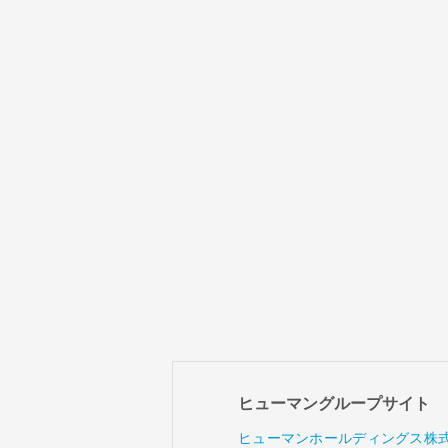
ヒューマングループサイト
ヒューマンホールディングス株