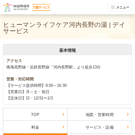
メニュー
ヒューマンライフケア河内長野の湯 | デイ
サービス
基本情報
アクセス
南海高野線・近鉄長野線「河内長野駅」より徒歩13分
営業・対応時間
【サービス提供時間】9:00～16:30
【営業日】月～土・祝日
【定休日】日・12/31〜1/3
TOP
地図・営業時間
料金
サービス・設備