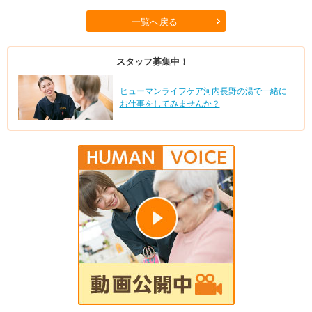
一覧へ戻る
スタッフ募集中！
ヒューマンライフケア河内長野の湯で一緒に
お仕事をしてみませんか？