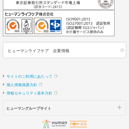
ヒューマンライフケア 企業情報
サイトのご利用にあたって
個人情報保護方針
情報セキュリティ基本方針
ヒューマングループサイト