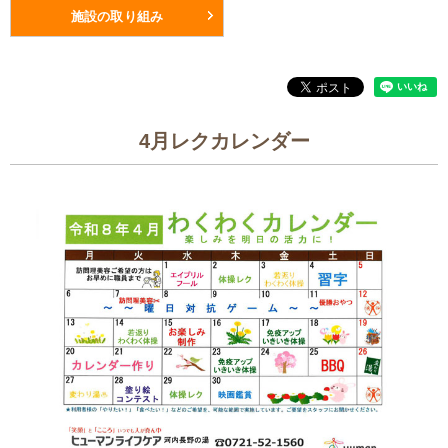
施設の取り組み
4月レクカレンダー