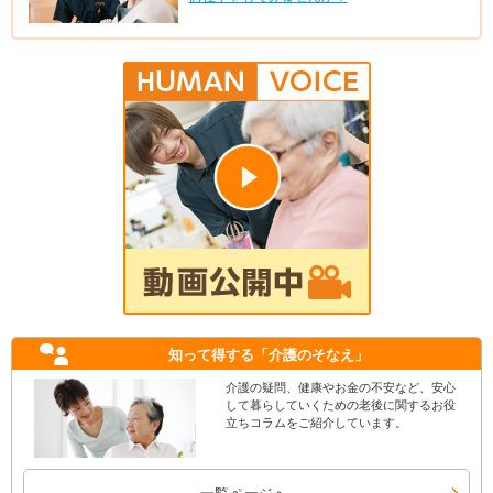
知って得する
「介護のそなえ」
介護の疑問、健康やお金の不安など、安心
して暮らしていくための老後に関するお役
立ちコラムをご紹介しています。