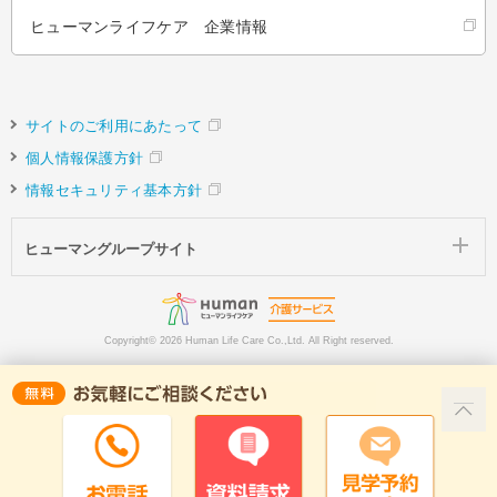
ヒューマンライフケア 企業情報
サイトのご利用にあたって
個人情報保護方針
情報セキュリティ基本方針
ヒューマングループサイト
Copyright©
2026 Human Life Care Co.,Ltd. All Right reserved.