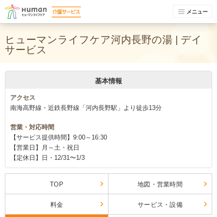
メニュー
ヒューマンライフケア河内長野の湯 | デイ
サービス
基本情報
アクセス
南海高野線・近鉄長野線「河内長野駅」より徒歩13分
営業・対応時間
【サービス提供時間】9:00～16:30
【営業日】月～土・祝日
【定休日】日・12/31〜1/3
TOP
地図・営業時間
料金
サービス・設備