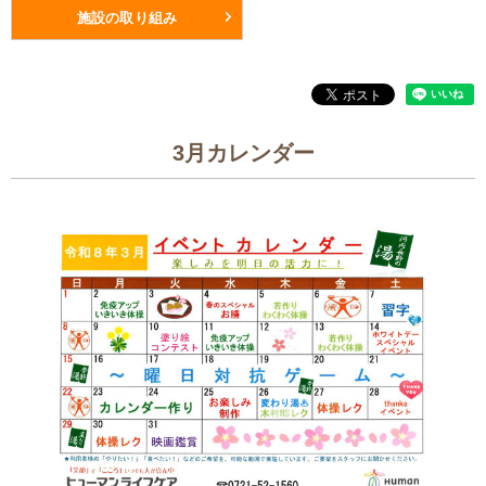
施設の取り組み
3月カレンダー