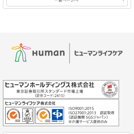
一覧ページへ