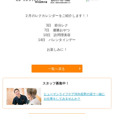
２月のレクカレンダーをご紹介します！！
3日 節分レク
7日 優勝おやつ
10日 訪問理美容
14日 バレンタインデー
お楽しみに！
一覧へ戻る
スタッフ募集中！
ヒューマンライフケア河内長野の湯で一緒に
お仕事をしてみませんか？