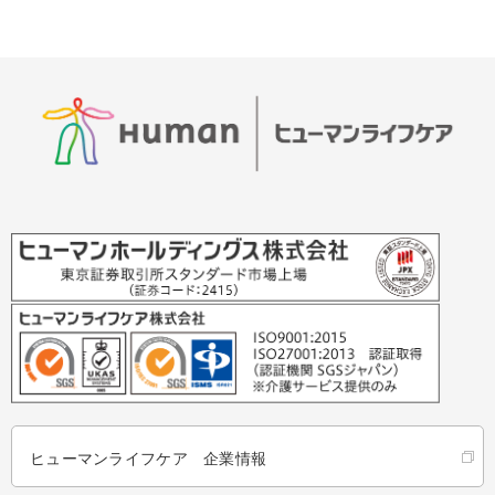
ヒューマンライフケア 企業情報