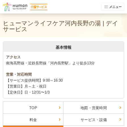
メニュー
ヒューマンライフケア河内長野の湯 | デイ
サービス
基本情報
アクセス
南海高野線・近鉄長野線「河内長野駅」より徒歩13分
営業・対応時間
【サービス提供時間】9:00～16:30
【営業日】月～土・祝日
【定休日】日・12/31〜1/3
TOP
地図・営業時間
料金
サービス・設備