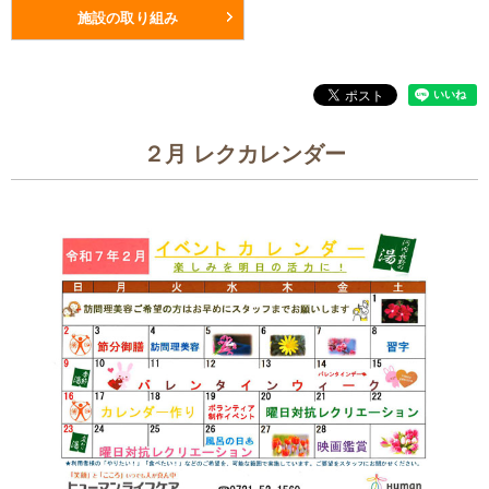
施設の取り組み
２月 レクカレンダー