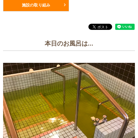
施設の取り組み
本日のお風呂は...