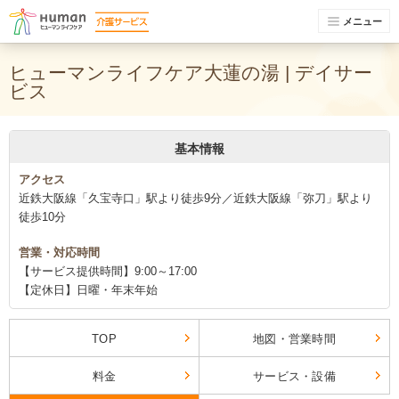
メニュー
ヒューマンライフケア大蓮の湯 | デイサー
ビス
基本情報
アクセス
近鉄大阪線「久宝寺口」駅より徒歩9分／近鉄大阪線「弥刀」駅より
徒歩10分
営業・対応時間
【サービス提供時間】9:00～17:00
【定休日】日曜・年末年始
TOP
地図・営業時間
料金
サービス・設備