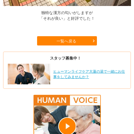
独特な漢方の匂いがしますが
「それが良い」と好評でした！
一覧へ戻る
スタッフ募集中！
ヒューマンライフケア大蓮の湯で一緒にお仕
事をしてみませんか？