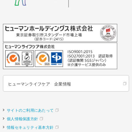
ヒューマンライフケア 企業情報
サイトのご利用にあたって
個人情報保護方針
情報セキュリティ基本方針