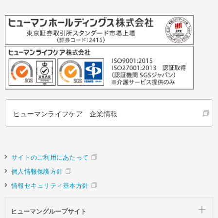
ヒューマンライフケア 企業情報
サイトのご利用にあたって
個人情報保護方針
情報セキュリティ基本方針
ヒューマングループサイト