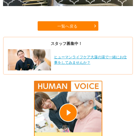
一覧へ戻る
スタッフ募集中！
ヒューマンライフケア大蓮の湯で一緒にお仕
事をしてみませんか？