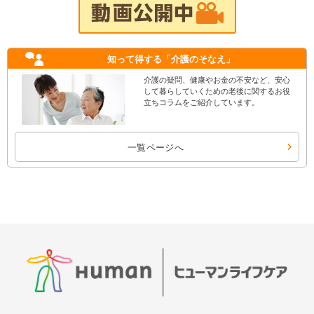
知って得する
「介護のそなえ」
介護の疑問、健康やお金の不安など、安心
して暮らしていくための老後に関するお役
立ちコラムをご紹介しています。
一覧ページへ