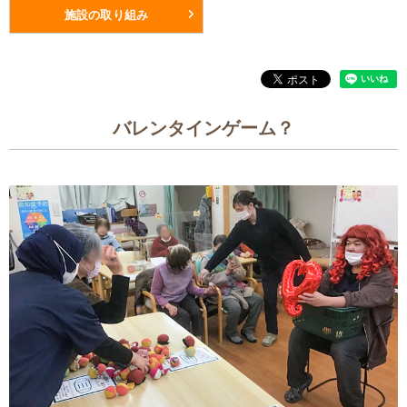
施設の取り組み
バレンタインゲーム？