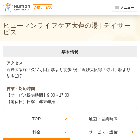
メニュー
ヒューマンライフケア大蓮の湯 | デイサー
ビス
基本情報
アクセス
近鉄大阪線「久宝寺口」駅より徒歩9分／近鉄大阪線「弥刀」駅より
徒歩10分
営業・対応時間
【サービス提供時間】9:00～17:00
【定休日】日曜・年末年始
TOP
地図・営業時間
料金
サービス・設備