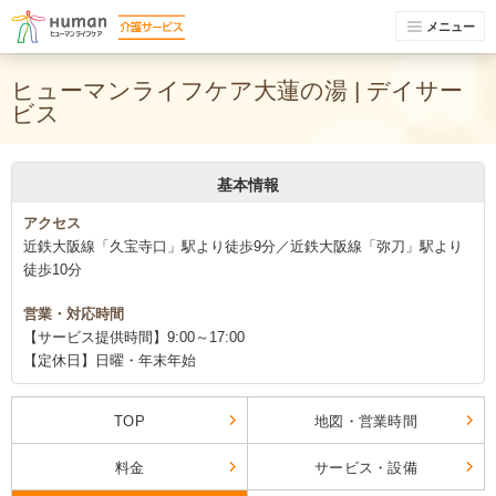
メニュー
ヒューマンライフケア大蓮の湯 | デイサー
ビス
基本情報
アクセス
近鉄大阪線「久宝寺口」駅より徒歩9分／近鉄大阪線「弥刀」駅より
徒歩10分
営業・対応時間
【サービス提供時間】9:00～17:00
【定休日】日曜・年末年始
TOP
地図・営業時間
料金
サービス・設備