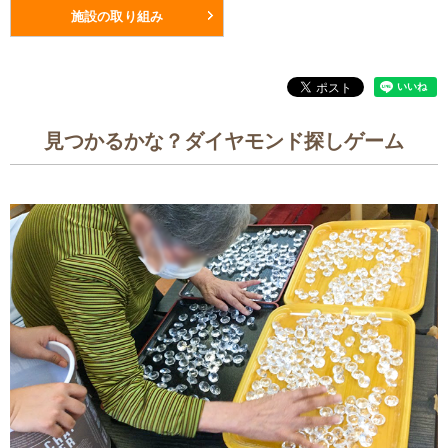
施設の取り組み
見つかるかな？ダイヤモンド探しゲーム