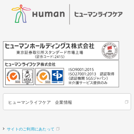
ヒューマンライフケア 企業情報
サイトのご利用にあたって