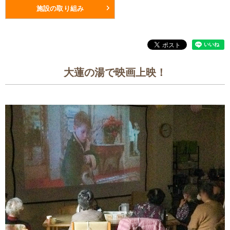
施設の取り組み
大蓮の湯で映画上映！