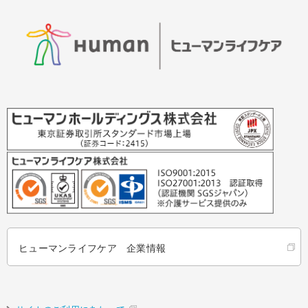
ヒューマンライフケア 企業情報