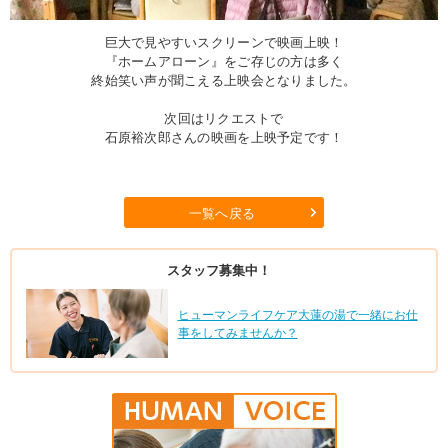
巨大で見やすいスクリーンで映画上映！
『ホームアローン』をご存じの方は多く
終始笑い声が聞こえる上映会となりました。
次回はリクエストで
石原裕次郎さんの映画を上映予定です！
一覧へ戻る
スタッフ募集中！
ヒューマンライフケア大蓮の湯で一緒にお仕
事をしてみませんか？