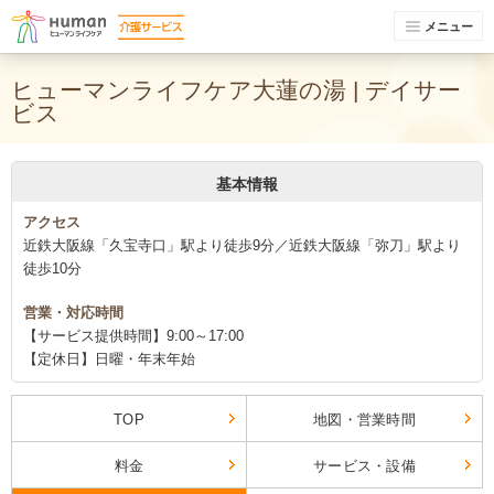
メニュー
ヒューマンライフケア大蓮の湯 | デイサー
ビス
基本情報
アクセス
近鉄大阪線「久宝寺口」駅より徒歩9分／近鉄大阪線「弥刀」駅より
徒歩10分
営業・対応時間
【サービス提供時間】9:00～17:00
【定休日】日曜・年末年始
TOP
地図・営業時間
料金
サービス・設備